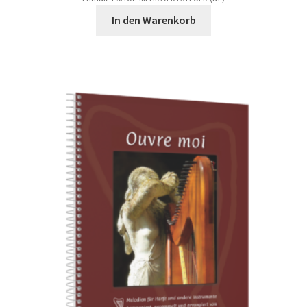
In den Warenkorb