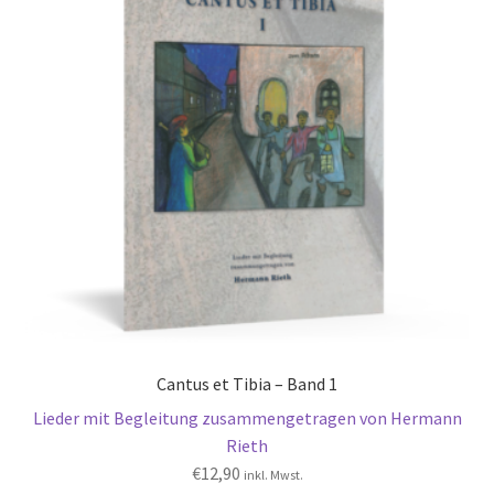
Cantus et Tibia – Band 1
Lieder mit Begleitung zusammengetragen von Hermann
Rieth
€
12,90
inkl. Mwst.