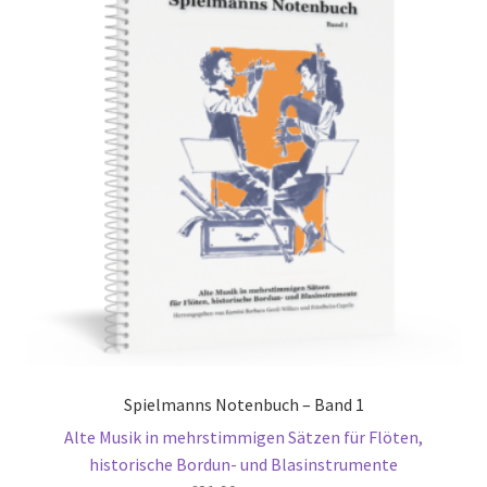
Spielmanns Notenbuch – Band 1
Alte Musik in mehrstimmigen Sätzen für Flöten,
historische Bordun- und Blasinstrumente