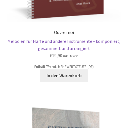
Ouvre moi
Melodien für Harfe und andere Instrumente - komponiert,
gesammelt und arrangiert
€
19,90
inkl. Mwst.
Enthält 7% rot. MEHRWERTSTEUER (DE)
In den Warenkorb