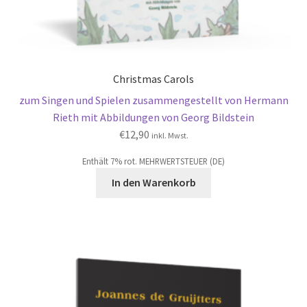
Christmas Carols
zum Singen und Spielen zusammengestellt von Hermann
Rieth mit Abbildungen von Georg Bildstein
€
12,90
inkl. Mwst.
Enthält 7% rot. MEHRWERTSTEUER (DE)
In den Warenkorb