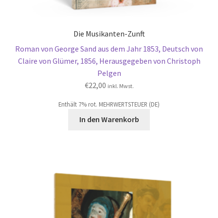
Die Musikanten-Zunft
Roman von George Sand aus dem Jahr 1853, Deutsch von
Claire von Glümer, 1856, Herausgegeben von Christoph
Pelgen
€
22,00
inkl. Mwst.
Enthält 7% rot. MEHRWERTSTEUER (DE)
In den Warenkorb