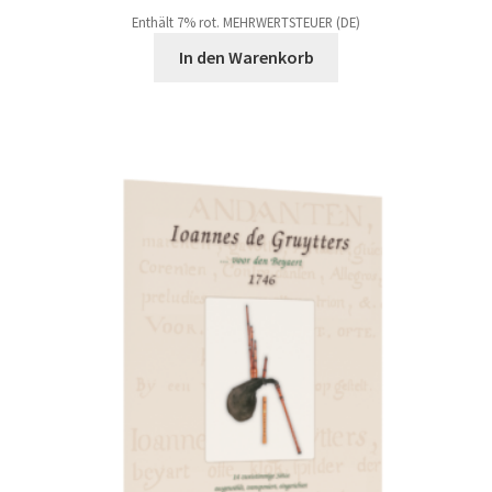
Enthält 7% rot. MEHRWERTSTEUER (DE)
In den Warenkorb