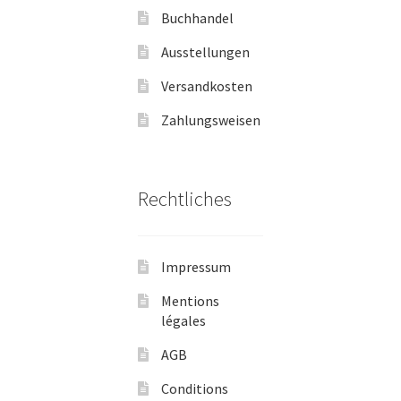
Buchhandel
Ausstellungen
Versandkosten
Zahlungsweisen
Rechtliches
Impressum
Mentions
légales
AGB
Conditions