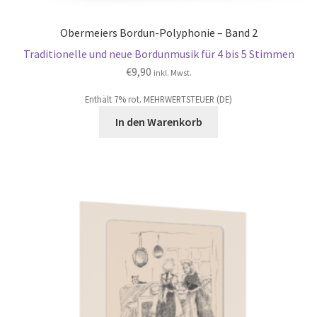
Obermeiers Bordun-Polyphonie – Band 2
Traditionelle und neue Bordunmusik für 4 bis 5 Stimmen
€
9,90
inkl. Mwst.
Enthält 7% rot. MEHRWERTSTEUER (DE)
In den Warenkorb