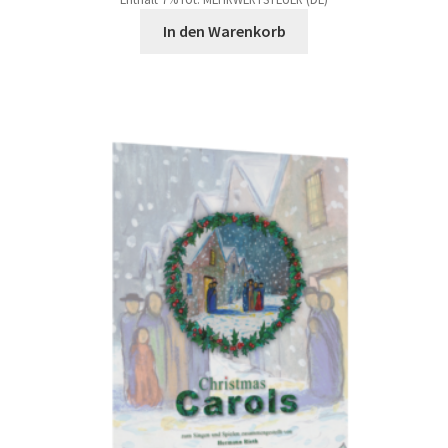
In den Warenkorb