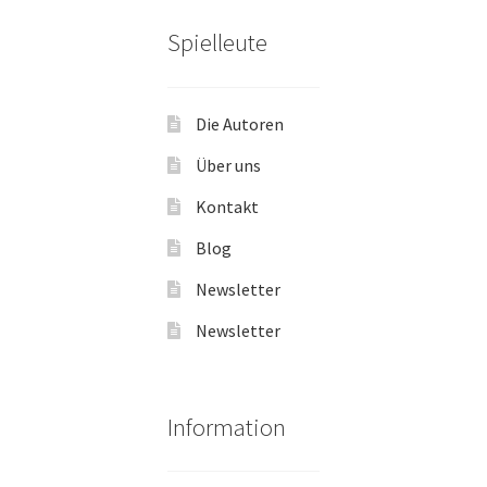
Spielleute
Die Autoren
Über uns
Kontakt
Blog
Newsletter
Newsletter
Information