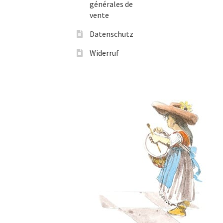
générales de
vente
Datenschutz
Widerruf