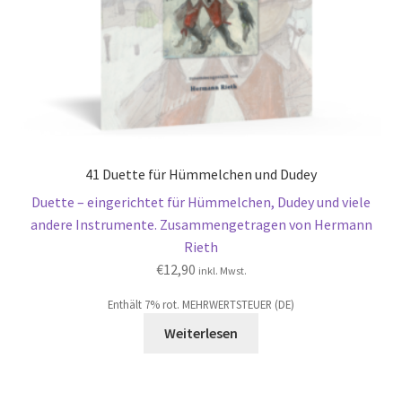
41 Duette für Hümmelchen und Dudey
Duette – eingerichtet für Hümmelchen, Dudey und viele
andere Instrumente. Zusammengetragen von Hermann
Rieth
€
12,90
inkl. Mwst.
Enthält 7% rot. MEHRWERTSTEUER (DE)
Weiterlesen