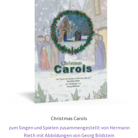
Christmas Carols
zum Singen und Spielen zusammengestellt von Hermann
Rieth mit Abbildungen von Georg Bildstein