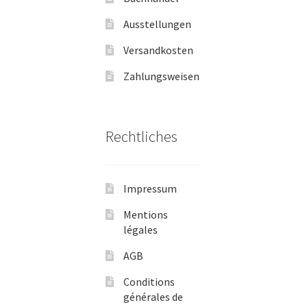
Ausstellungen
Versandkosten
Zahlungsweisen
Rechtliches
Impressum
Mentions
légales
AGB
Conditions
générales de