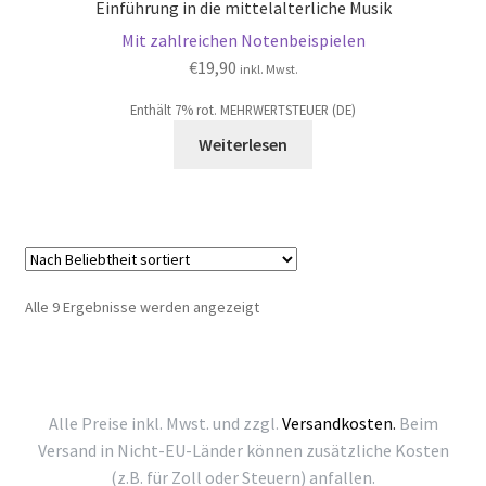
Einführung in die mittelalterliche Musik
Mit zahlreichen Notenbeispielen
€
19,90
inkl. Mwst.
Enthält 7% rot. MEHRWERTSTEUER (DE)
Weiterlesen
Nach
Alle 9 Ergebnisse werden angezeigt
Beliebtheit
sortiert
Alle Preise inkl. Mwst. und zzgl.
Versandkosten.
Beim
Versand in Nicht-EU-Länder können zusätzliche Kosten
(z.B. für Zoll oder Steuern) anfallen.