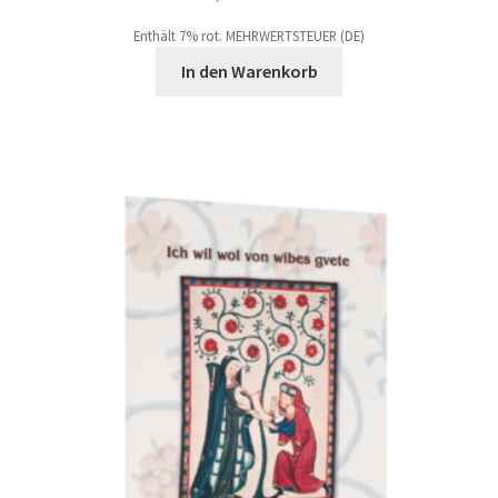
Enthält 7% rot. MEHRWERTSTEUER (DE)
In den Warenkorb