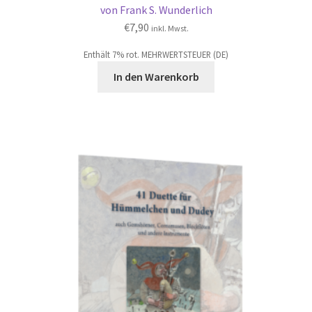
von Frank S. Wunderlich
€
7,90
inkl. Mwst.
Enthält 7% rot. MEHRWERTSTEUER (DE)
In den Warenkorb