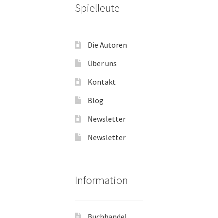
Spielleute
Die Autoren
Über uns
Kontakt
Blog
Newsletter
Newsletter
Information
Buchhandel