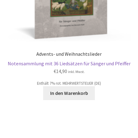
Advents- und Weihnachtslieder
Notensammlung mit 36 Liedsätzen für Sänger und Pfeiffer
€
14,90
inkl. Mwst.
Enthält 7% rot. MEHRWERTSTEUER (DE)
In den Warenkorb