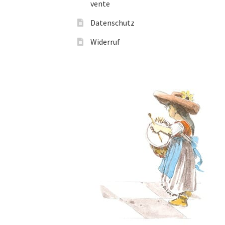
vente
Datenschutz
Widerruf