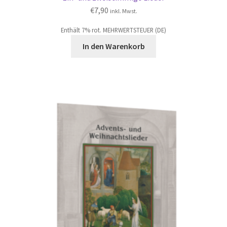
€
7,90
inkl. Mwst.
Enthält 7% rot. MEHRWERTSTEUER (DE)
In den Warenkorb