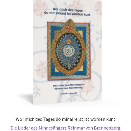
Wol mich des Tages do mir alrerst ist worden kunt
Die Lieder des Minnesängers Reinmar von Brennenberg