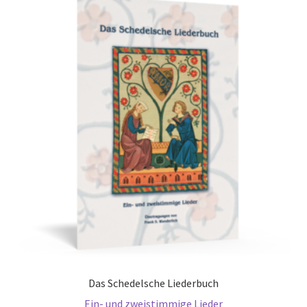
Das Schedelsche Liederbuch
Ein- und zweistimmige Lieder