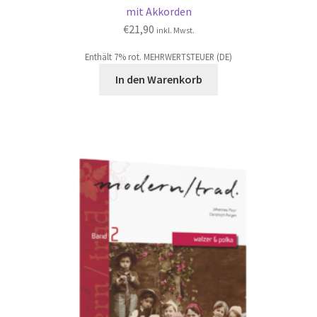
mit Akkorden
€
21,90
inkl. Mwst.
Enthält 7% rot. MEHRWERTSTEUER (DE)
In den Warenkorb