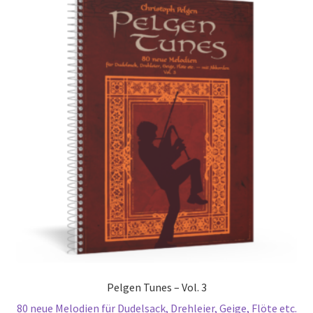
Pelgen Tunes – Vol. 3
80 neue Melodien für Dudelsack, Drehleier, Geige, Flöte etc.