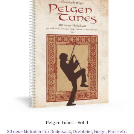
Pelgen Tunes – Vol. 1
80 neue Melodien für Dudelsack, Drehleier, Geige, Flöte etc.