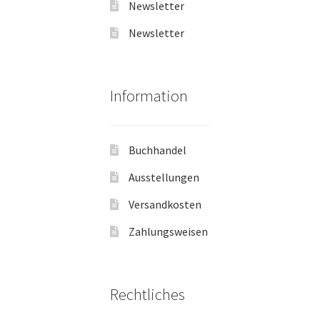
Newsletter
Newsletter
Information
Buchhandel
Ausstellungen
Versandkosten
Zahlungsweisen
Rechtliches