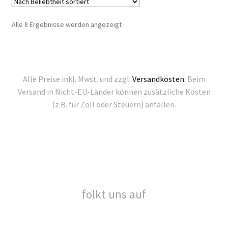
Nach
Alle 8 Ergebnisse werden angezeigt
Beliebtheit
sortiert
Alle Preise inkl. Mwst. und zzgl.
Versandkosten.
Beim
Versand in Nicht-EU-Länder können zusätzliche Kosten
(z.B. für Zoll oder Steuern) anfallen.
folkt uns auf