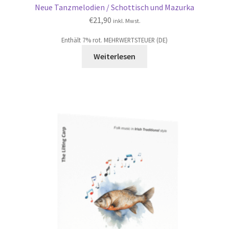
Neue Tanzmelodien / Schottisch und Mazurka
€
21,90
inkl. Mwst.
Enthält 7% rot. MEHRWERTSTEUER (DE)
Weiterlesen