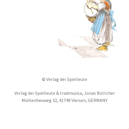
© Verlag der Spielleute
Verlag der Spielleute & tradmusica, Jonas Böttcher
Mühlenheuweg 32, 41749 Viersen, GERMANY