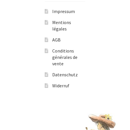
Impressum
Mentions
légales
AGB
Conditions
générales de
vente
Datenschutz
Widerruf