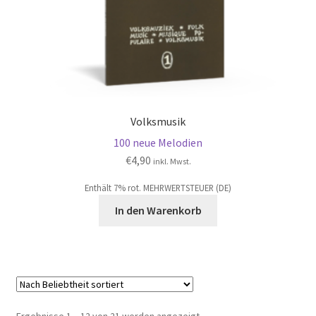
Volksmusik
100 neue Melodien
€
4,90
inkl. Mwst.
Enthält 7% rot. MEHRWERTSTEUER (DE)
In den Warenkorb
Nach