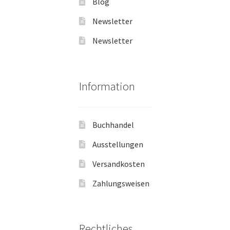
Blog
Newsletter
Newsletter
Information
Buchhandel
Ausstellungen
Versandkosten
Zahlungsweisen
Rechtliches