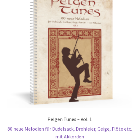
Pelgen Tunes – Vol. 1
80 neue Melodien für Dudelsack, Drehleier, Geige, Flöte etc.
mit Akkorden