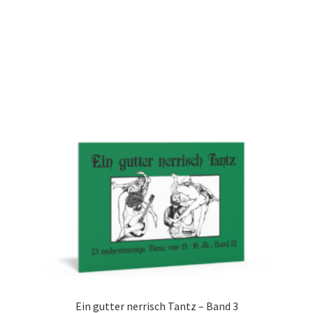
Ein gutter nerrisch Tantz – Band 3