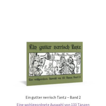
Ein gutter nerrisch Tantz – Band 2
Eine wohlgeordnete Auswahl von 133 Tänzen