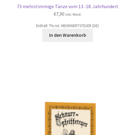
73 mehrstimmige Tänze vom 13.-18. Jahrhundert
€
7,90
inkl. Mwst.
Enthält 7% rot. MEHRWERTSTEUER (DE)
In den Warenkorb