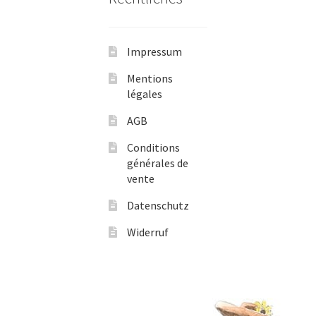
Impressum
Mentions
légales
AGB
Conditions
générales de
vente
Datenschutz
Widerruf