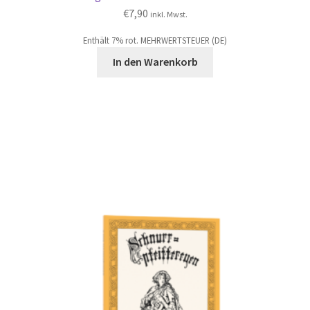
€
7,90
inkl. Mwst.
Enthält 7% rot. MEHRWERTSTEUER (DE)
In den Warenkorb