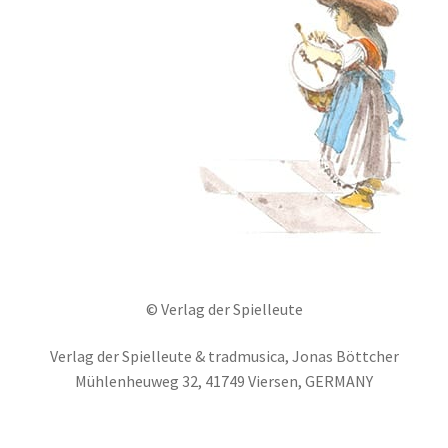
© Verlag der Spielleute
Verlag der Spielleute & tradmusica, Jonas Böttcher
Mühlenheuweg 32, 41749 Viersen, GERMANY