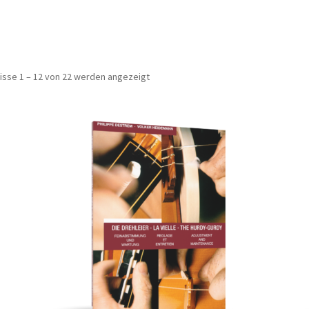
Nach
isse 1 – 12 von 22 werden angezeigt
Beliebtheit
sortiert