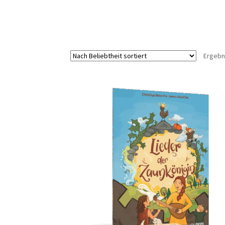
Ergebn