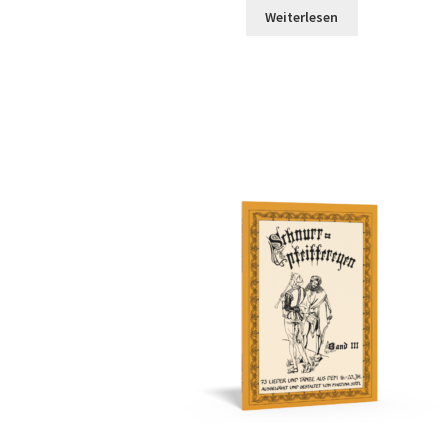
Weiterlesen