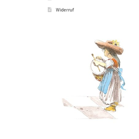
Widerruf