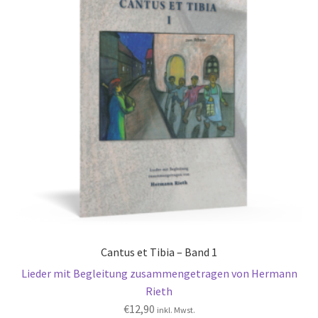
Cantus et Tibia – Band 1
Lieder mit Begleitung zusammengetragen von Hermann
Rieth
€
12,90
inkl. Mwst.