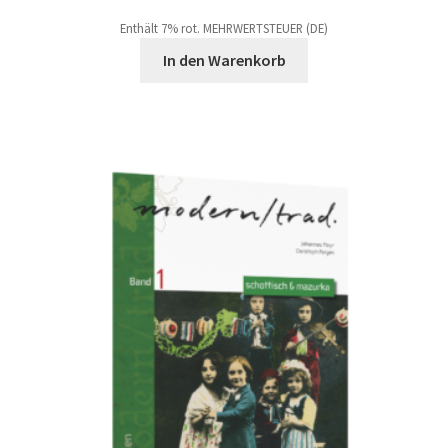
Enthält 7% rot. MEHRWERTSTEUER (DE)
In den Warenkorb