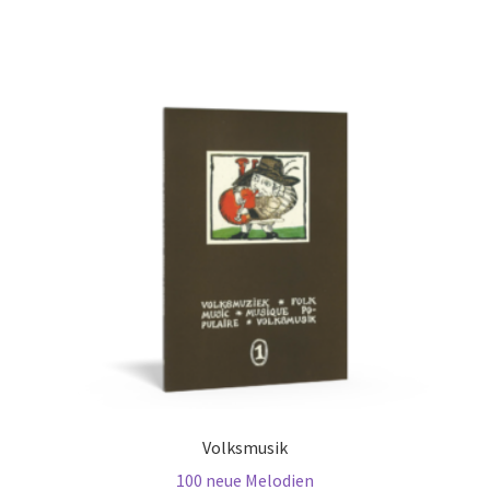
Volksmusik
100 neue Melodien