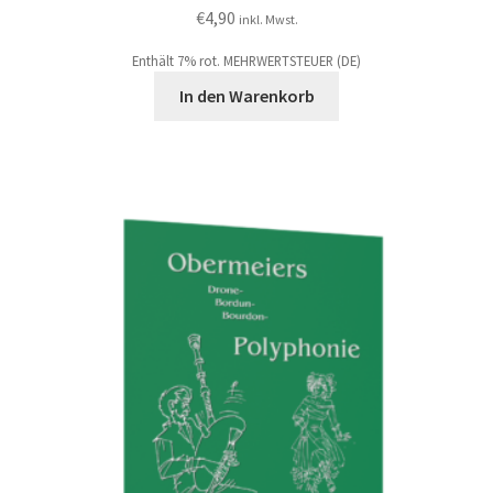
€
4,90
inkl. Mwst.
Enthält 7% rot. MEHRWERTSTEUER (DE)
In den Warenkorb