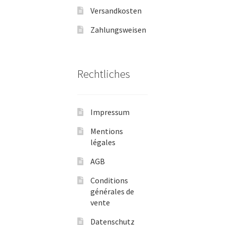
Versandkosten
Zahlungsweisen
Rechtliches
Impressum
Mentions
légales
AGB
Conditions
générales de
vente
Datenschutz