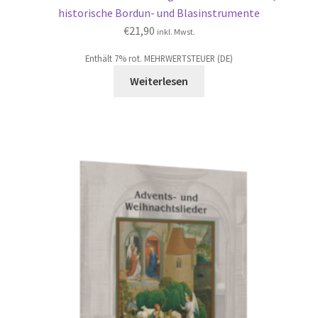
historische Bordun- und Blasinstrumente
€
21,90
inkl. Mwst.
Enthält 7% rot. MEHRWERTSTEUER (DE)
Weiterlesen