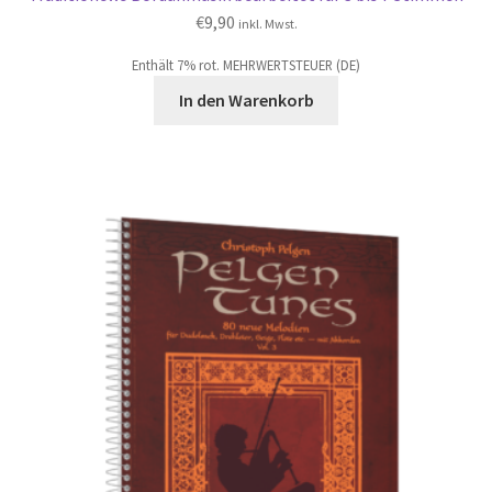
€
9,90
inkl. Mwst.
Enthält 7% rot. MEHRWERTSTEUER (DE)
In den Warenkorb