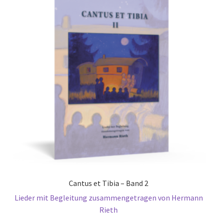
Cantus et Tibia – Band 2
Lieder mit Begleitung zusammengetragen von Hermann
Rieth