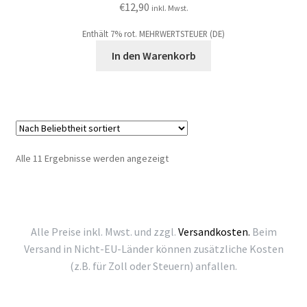
€
12,90
inkl. Mwst.
Enthält 7% rot. MEHRWERTSTEUER (DE)
In den Warenkorb
Nach
Alle 11 Ergebnisse werden angezeigt
Beliebtheit
sortiert
Alle Preise inkl. Mwst. und zzgl.
Versandkosten.
Beim
Versand in Nicht-EU-Länder können zusätzliche Kosten
(z.B. für Zoll oder Steuern) anfallen.