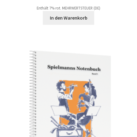
Enthält 7% rot. MEHRWERTSTEUER (DE)
In den Warenkorb