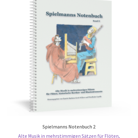
Spielmanns Notenbuch 2
Alte Musik in mehrstimmigen Sätzen für Flöten,