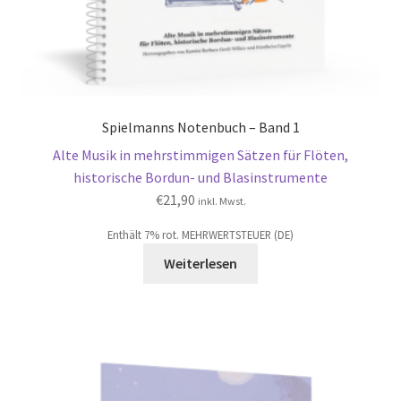
Spielmanns Notenbuch – Band 1
Alte Musik in mehrstimmigen Sätzen für Flöten,
historische Bordun- und Blasinstrumente
€
21,90
inkl. Mwst.
Enthält 7% rot. MEHRWERTSTEUER (DE)
Weiterlesen