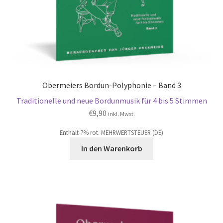
Obermeiers Bordun-Polyphonie – Band 3
Traditionelle und neue Bordunmusik für 4 bis 5 Stimmen
€
9,90
inkl. Mwst.
Enthält 7% rot. MEHRWERTSTEUER (DE)
In den Warenkorb