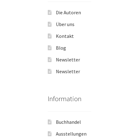
Die Autoren
Über uns
Kontakt
Blog
Newsletter
Newsletter
Information
Buchhandel
Ausstellungen