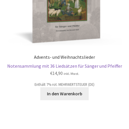
Advents- und Weihnachtslieder
Notensammlung mit 36 Liedsätzen für Sänger und Pfeiffer
€
14,90
inkl. Mwst.
Enthält 7% rot. MEHRWERTSTEUER (DE)
In den Warenkorb