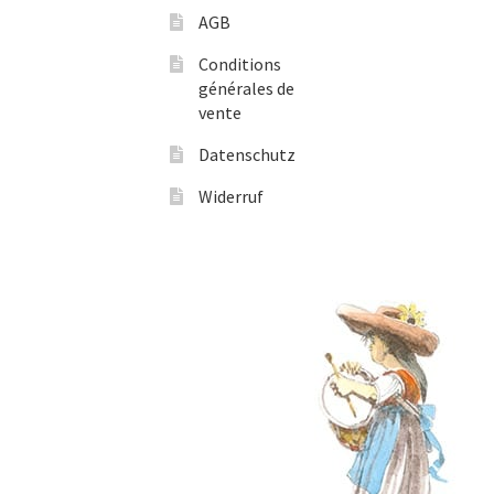
AGB
Conditions
générales de
vente
Datenschutz
Widerruf