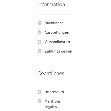
Information
Buchhandel
Ausstellungen
Versandkosten
Zahlungsweisen
Rechtliches
Impressum
Mentions
légales