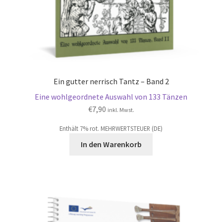
Ein gutter nerrisch Tantz – Band 2
Eine wohlgeordnete Auswahl von 133 Tänzen
€
7,90
inkl. Mwst.
Enthält 7% rot. MEHRWERTSTEUER (DE)
In den Warenkorb