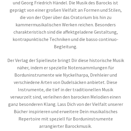
und Georg Friedrich Händel. Die Musik des Barocks ist
geprägt von einer großen Vielfalt an Formen und Stilen,
die von der Oper über das Oratorium bis hin zu
kammermusikalischen Werken reichen. Besonders
charakteristisch sind die affektgeladene Gestaltung,
kontrapunktische Techniken und die basso continuo-
Begleitung.
Der Verlag der Spielleute bringt Dir diese historische Musik
näher, indem er spezielle Notensammlungen für
Borduninstrumente wie Nyckelharpa, Drehleier und
verschiedene Arten von Dudelsäcken anbietet. Diese
Instrumente, die tief in der traditionellen Musik
verwurzelt sind, verleihen den barocken Melodien einen
ganz besonderen Klang. Lass Dich von der Vielfalt unserer
Bücher inspirieren und erweitere Dein musikalisches
Repertoire mit speziell für Borduninstrumente
arrangierter Barockmusik.