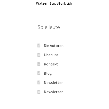
Walzer
Zentralfrankreich
Spielleute
Die Autoren
Über uns
Kontakt
Blog
Newsletter
Newsletter