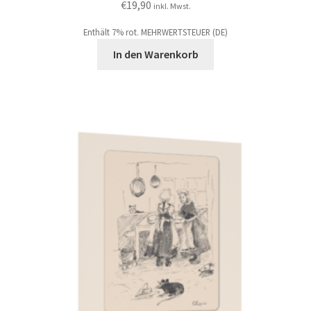
€
19,90
inkl. Mwst.
Enthält 7% rot. MEHRWERTSTEUER (DE)
In den Warenkorb