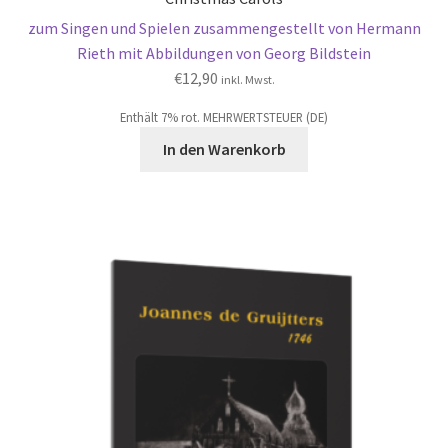
zum Singen und Spielen zusammengestellt von Hermann
Rieth mit Abbildungen von Georg Bildstein
€
12,90
inkl. Mwst.
Enthält 7% rot. MEHRWERTSTEUER (DE)
In den Warenkorb