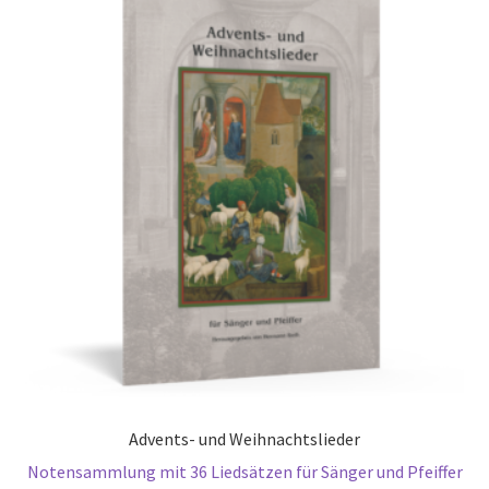
Advents- und Weihnachtslieder
Notensammlung mit 36 Liedsätzen für Sänger und Pfeiffer