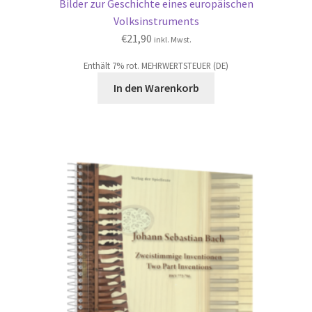
Bilder zur Geschichte eines europäischen
Volksinstruments
€
21,90
inkl. Mwst.
Enthält 7% rot. MEHRWERTSTEUER (DE)
In den Warenkorb