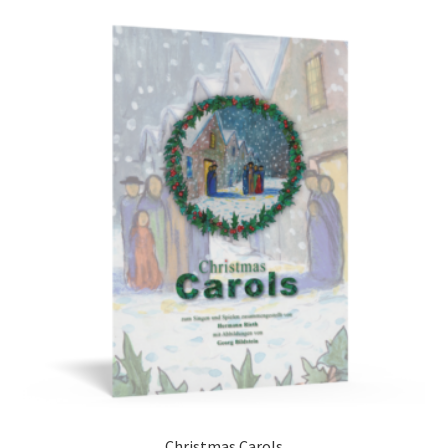
Christmas Carols