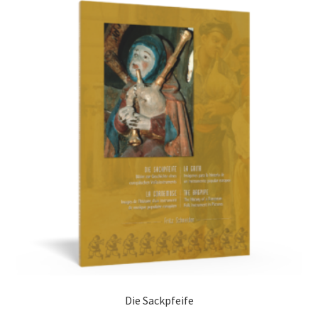
Die Sackpfeife