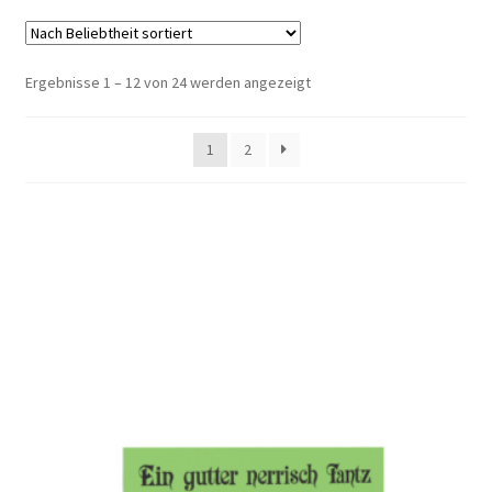
Nach
Ergebnisse 1 – 12 von 24 werden angezeigt
Beliebtheit
sortiert
1
2