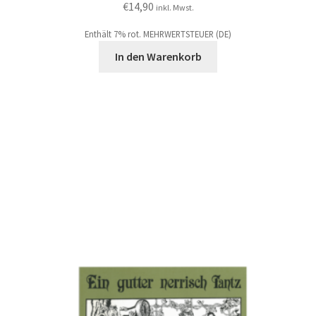
€
14,90
inkl. Mwst.
Enthält 7% rot. MEHRWERTSTEUER (DE)
In den Warenkorb