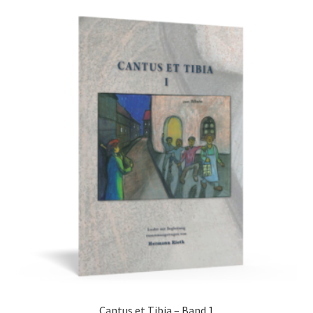
Cantus et Tibia – Band 1