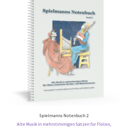
Spielmanns Notenbuch 2
Alte Musik in mehrstimmigen Sätzen für Flöten,