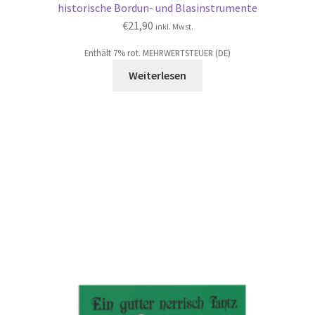
historische Bordun- und Blasinstrumente
€
21,90
inkl. Mwst.
Enthält 7% rot. MEHRWERTSTEUER (DE)
Weiterlesen