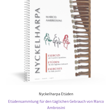
Nyckelharpa Etüden
Etüdensammlung für den täglichen Gebrauch von Marco
Ambrosini