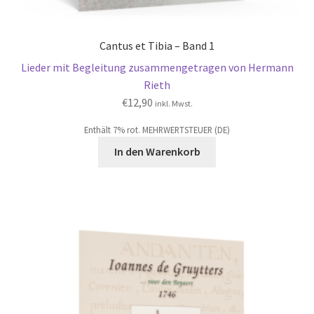
Cantus et Tibia – Band 1
Lieder mit Begleitung zusammengetragen von Hermann
Rieth
€
12,90
inkl. Mwst.
Enthält 7% rot. MEHRWERTSTEUER (DE)
In den Warenkorb