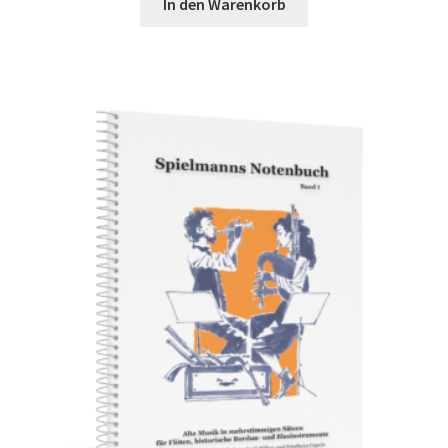
In den Warenkorb