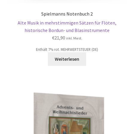
Spielmanns Notenbuch 2
Alte Musik in mehrstimmigen Sätzen für Flöten,
historische Bordun- und Blasinstrumente
€
21,90
inkl. Mwst.
Enthält 7% rot. MEHRWERTSTEUER (DE)
Weiterlesen