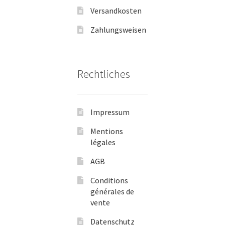
Versandkosten
Zahlungsweisen
Rechtliches
Impressum
Mentions
légales
AGB
Conditions
générales de
vente
Datenschutz