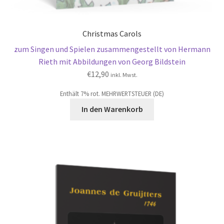
Christmas Carols
zum Singen und Spielen zusammengestellt von Hermann
Rieth mit Abbildungen von Georg Bildstein
€
12,90
inkl. Mwst.
Enthält 7% rot. MEHRWERTSTEUER (DE)
In den Warenkorb