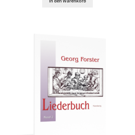
In den Warenkorb