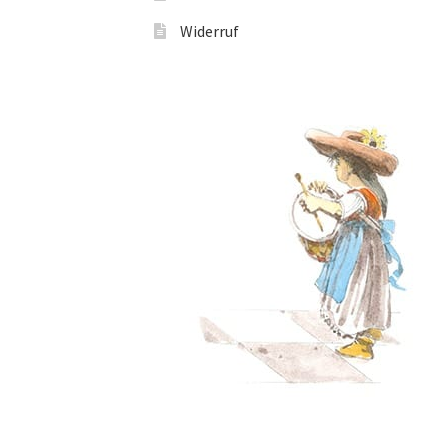
Widerruf