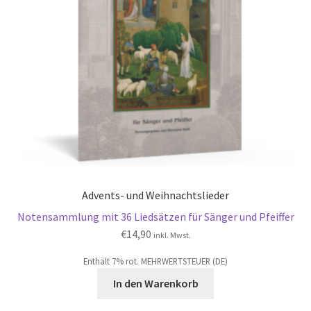
Advents- und Weihnachtslieder
Notensammlung mit 36 Liedsätzen für Sänger und Pfeiffer
€
14,90
inkl. Mwst.
Enthält 7% rot. MEHRWERTSTEUER (DE)
In den Warenkorb