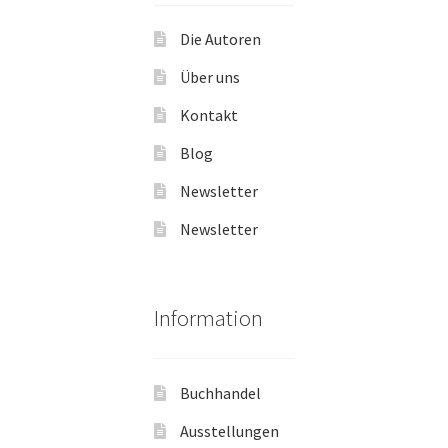
Die Autoren
Über uns
Kontakt
Blog
Newsletter
Newsletter
Information
Buchhandel
Ausstellungen