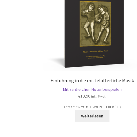
Einführung in die mittelalterliche Musik
Mit zahlreichen Notenbeispielen
€
19,90
inkl. Mwst.
Enthält 7% rot. MEHRWERTSTEUER (DE)
Weiterlesen