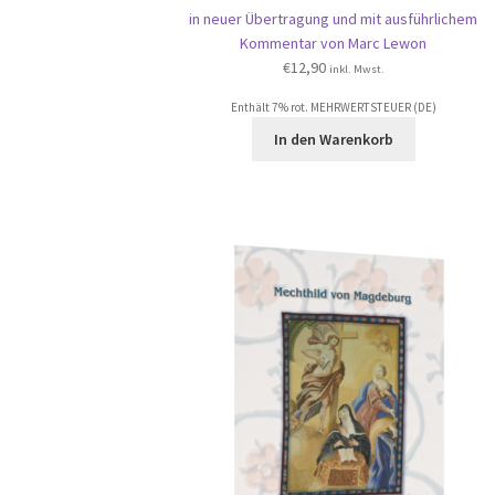
in neuer Übertragung und mit ausführlichem
Kommentar von Marc Lewon
€
12,90
inkl. Mwst.
Enthält 7% rot. MEHRWERTSTEUER (DE)
In den Warenkorb