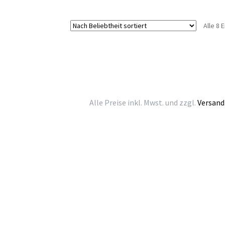
Alle 8
Alle Preise inkl. Mwst. und zzgl.
Versand