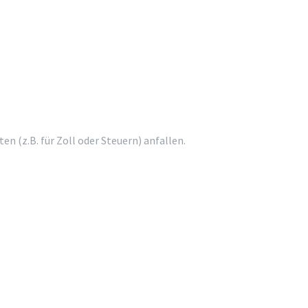
 (z.B. für Zoll oder Steuern) anfallen.