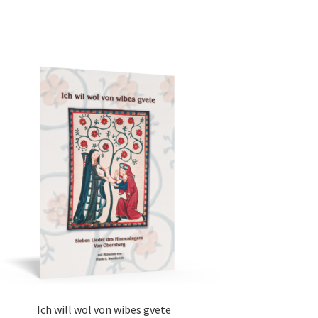
Ich will wol von wibes gvete