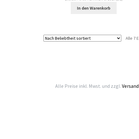
In den Warenkorb
Alle 7
Alle Preise inkl. Mwst. und zzgl.
Versand