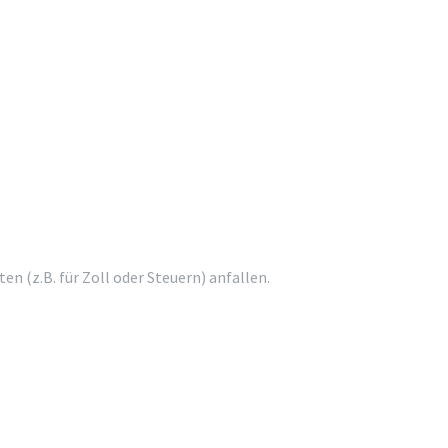
 (z.B. für Zoll oder Steuern) anfallen.