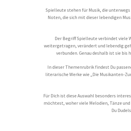
Spielleute stehen für Musik, die unterwegs 
Noten, die sich mit dieser lebendigen Mus
Der Begriff Spielleute verbindet viel
weitergetragen, verändert und lebendig geh
verbunden. Genau deshalb ist sie bis
In dieser Themenrubrik findest Du passen
literarische Werke wie „Die Musikanten-Zun
Für Dich ist diese Auswahl besonders interes
möchtest, woher viele Melodien, Tänze und
Du Dudels