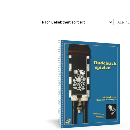
Alle 7