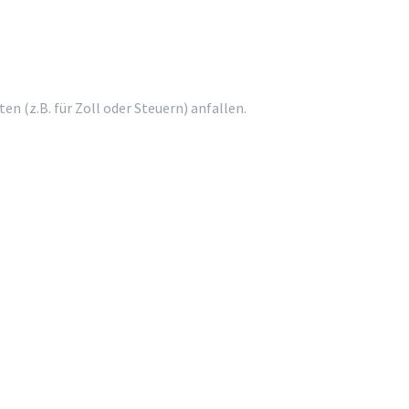
 (z.B. für Zoll oder Steuern) anfallen.