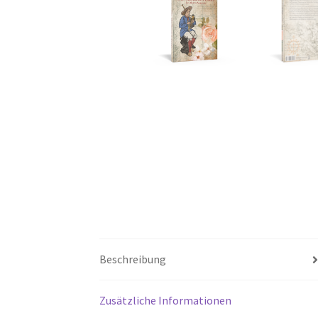
Beschreibung
Zusätzliche Informationen