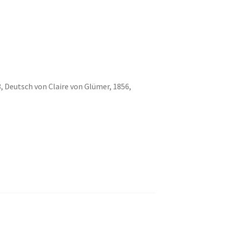
 Deutsch von Claire von Glümer, 1856,