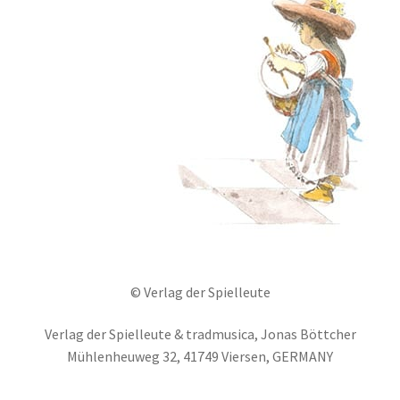
© Verlag der Spielleute
Verlag der Spielleute & tradmusica, Jonas Böttcher
Mühlenheuweg 32, 41749 Viersen, GERMANY