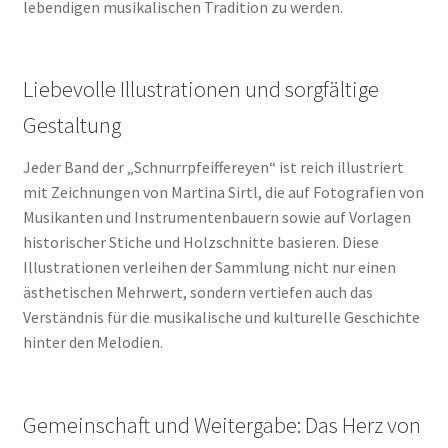
lebendigen musikalischen Tradition zu werden.
Liebevolle Illustrationen und sorgfältige
Gestaltung
Jeder Band der „Schnurrpfeiffereyen“ ist reich illustriert
mit Zeichnungen von Martina Sirtl, die auf Fotografien von
Musikanten und Instrumentenbauern sowie auf Vorlagen
historischer Stiche und Holzschnitte basieren. Diese
Illustrationen verleihen der Sammlung nicht nur einen
ästhetischen Mehrwert, sondern vertiefen auch das
Verständnis für die musikalische und kulturelle Geschichte
hinter den Melodien.
Gemeinschaft und Weitergabe: Das Herz von