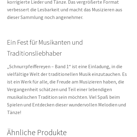
korrigierte Lieder und Tänze. Das vergrößerte Format
verbessert die Lesbarkeit und macht das Musizieren aus
dieser Sammlung noch angenehmer.
Ein Fest für Musikanten und
Traditionsliebhaber
„Schnurrpfeiffereyen – Band 1“ ist eine Einladung, in die
vielfältige Welt der traditionellen Musik einzutauchen. Es
ist ein Werk für alle, die Freude am Musizieren haben, die
Vergangenheit schätzen und Teil einer lebendigen
musikalischen Tradition sein möchten. Viel Spaß beim
Spielen und Entdecken dieser wundervollen Melodien und
Tänze!
Ähnliche Produkte