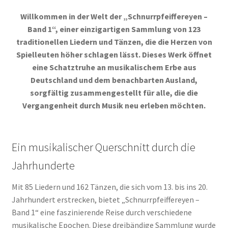
Willkommen in der Welt der „Schnurrpfeiffereyen –
Band 1“, einer einzigartigen Sammlung von 123
traditionellen Liedern und Tänzen, die die Herzen von
Spielleuten höher schlagen lässt. Dieses Werk öffnet
eine Schatztruhe an musikalischem Erbe aus
Deutschland und dem benachbarten Ausland,
sorgfältig zusammengestellt für alle, die die
Vergangenheit durch Musik neu erleben möchten.
Ein musikalischer Querschnitt durch die
Jahrhunderte
Mit 85 Liedern und 162 Tänzen, die sich vom 13. bis ins 20.
Jahrhundert erstrecken, bietet „Schnurrpfeiffereyen –
Band 1“ eine faszinierende Reise durch verschiedene
musikalische Epochen. Diese dreibändige Sammlung wurde