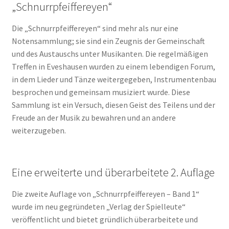
„Schnurrpfeiffereyen“
Die „Schnurrpfeiffereyen“ sind mehr als nur eine
Notensammlung; sie sind ein Zeugnis der Gemeinschaft
und des Austauschs unter Musikanten. Die regelmäßigen
Treffen in Eveshausen wurden zu einem lebendigen Forum,
in dem Lieder und Tänze weitergegeben, Instrumentenbau
besprochen und gemeinsam musiziert wurde. Diese
Sammlung ist ein Versuch, diesen Geist des Teilens und der
Freude an der Musik zu bewahren und an andere
weiterzugeben.
Eine erweiterte und überarbeitete 2. Auflage
Die zweite Auflage von „Schnurrpfeiffereyen – Band 1“
wurde im neu gegründeten „Verlag der Spielleute“
veröffentlicht und bietet gründlich überarbeitete und