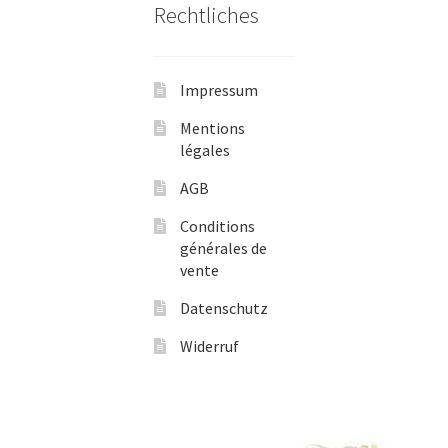
Rechtliches
Impressum
Mentions
légales
AGB
Conditions
générales de
vente
Datenschutz
Widerruf