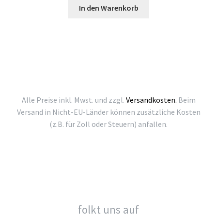
In den Warenkorb
Alle Preise inkl. Mwst. und zzgl.
Versandkosten.
Beim
Versand in Nicht-EU-Länder können zusätzliche Kosten
(z.B. für Zoll oder Steuern) anfallen.
folkt uns auf