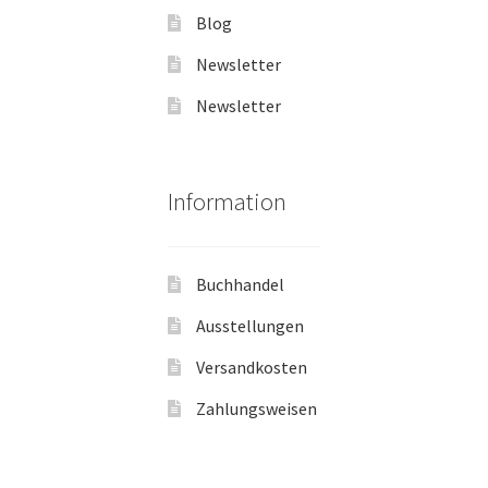
Blog
Newsletter
Newsletter
Information
Buchhandel
Ausstellungen
Versandkosten
Zahlungsweisen