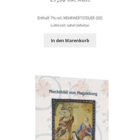
Enthält 7% rot. MEHRWERTSTEUER (DE)
Lieferzeit: sofort lieferbar
In den Warenkorb