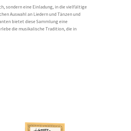
h, sondern eine Einladung, in die vielfältige
eichen Auswahl an Liedern und Tänzen und
kanten bietet diese Sammlung eine
lebe die musikalische Tradition, die in