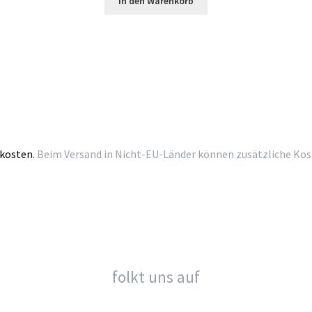
In den Warenkorb
kosten.
Beim Versand in Nicht-EU-Länder können zusätzliche Kosten
folkt uns auf