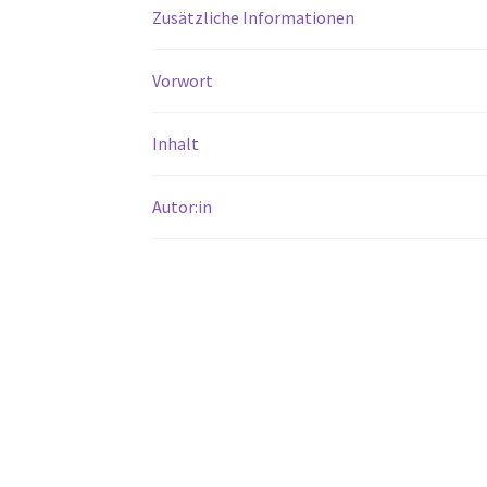
Zusätzliche Informationen
Vorwort
Inhalt
Autor:in