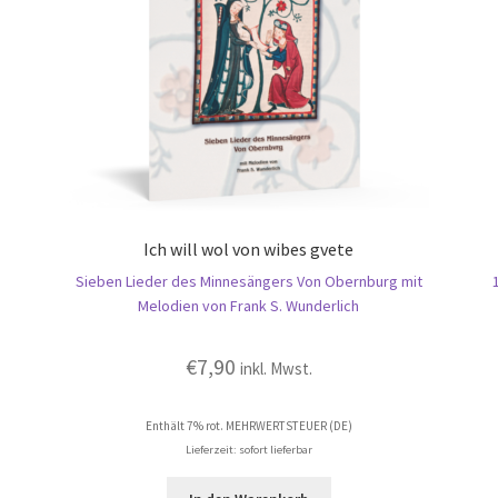
Ich will wol von wibes gvete
Sieben Lieder des Minnesängers Von Obernburg mit
Melodien von Frank S. Wunderlich
€
7,90
inkl. Mwst.
Enthält 7% rot. MEHRWERTSTEUER (DE)
Lieferzeit: sofort lieferbar