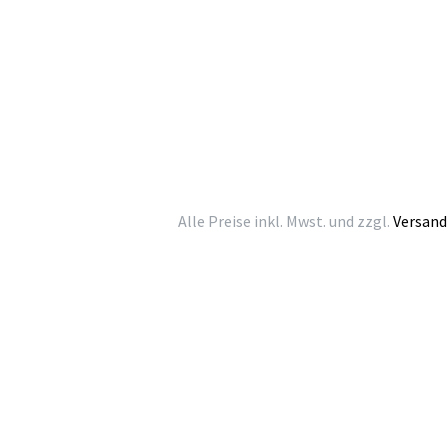
Alle Preise inkl. Mwst. und zzgl.
Versand