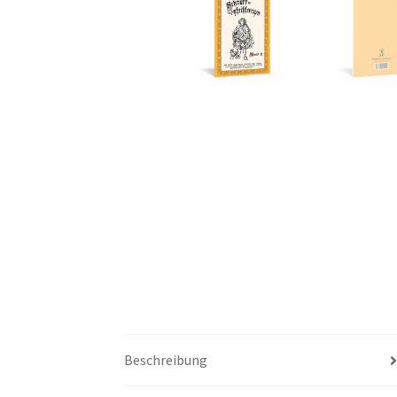
Beschreibung