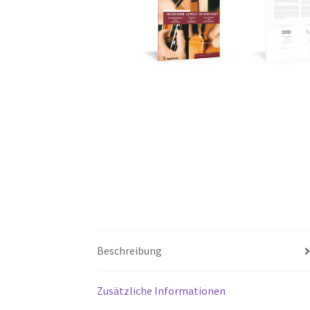
Beschreibung
Zusätzliche Informationen