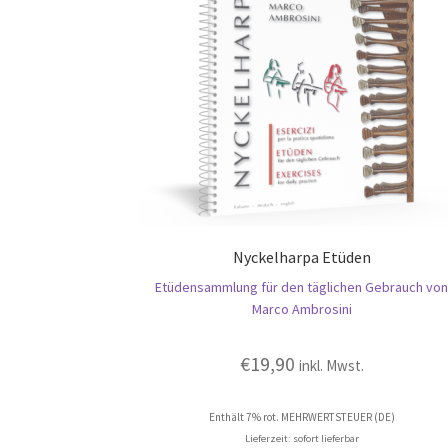
Nyckelharpa Etüden
Etüdensammlung für den täglichen Gebrauch vo
Marco Ambrosini
€
19,90
inkl. Mwst.
Enthält 7% rot. MEHRWERTSTEUER (DE)
Lieferzeit: sofort lieferbar