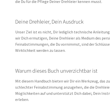
die Du für die Pflege Deiner Drehleier kennen musst.
Deine Drehleier, Dein Ausdruck
Unser Ziel ist es nicht, Dir lediglich technische Anleit
wir Dich ermutigen, Deine Drehleier als Medium des pers
Feinabstimmungen, die Du vornimmst, sind der Schlüssel
Wirklichkeit werden zu lassen.
Warum dieses Buch unverzichtbar ist
Mit diesem Handbuch bieten wir Dir ein Werkzeug, das 
schlechter Feinabstimmung anzugehen, die die Drehleier
Möglichkeiten auf und unterstützt Dich dabei, Dein Inst
erleben.