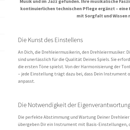
Musik und im Jazz gefunden. Ihre musikalische Faszi
kontinuierlichen technischen Pflege ergänzt – eine 
mit Sorgfalt und Wissen 
Die Kunst des Einstellens
An Dich, die Drehleiermusikerin, den Drehleiermusiker:
sind unerlässlich für die Qualität Deines Spiels. Sie erf
die ersten Töne spielst. Von der Harmonisierung der Ton
– jede Einstellung trägt dazu bei, dass Dein Instrument 
anpasst.
Die Notwendigkeit der Eigenverantwortun
Die perfekte Abstimmung und Wartung Deiner Drehleier
übergeben Dir ein Instrument mit Basis-Einstellungen, 