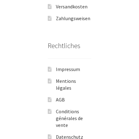
Versandkosten
Zahlungsweisen
Rechtliches
Impressum
Mentions
légales
AGB
Conditions
générales de
vente
Datenschutz