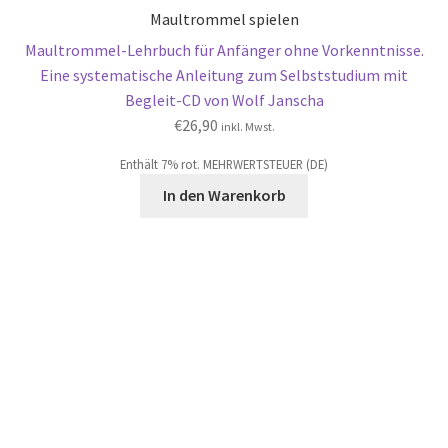
Maultrommel spielen
Maultrommel-Lehrbuch für Anfänger ohne Vorkenntnisse.
Eine systematische Anleitung zum Selbststudium mit
Begleit-CD von Wolf Janscha
€
26,90
inkl. Mwst.
Enthält 7% rot. MEHRWERTSTEUER (DE)
In den Warenkorb