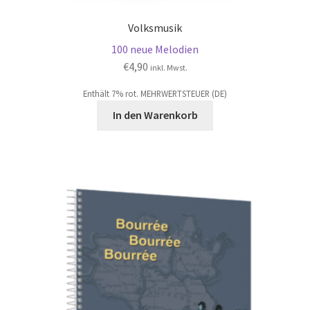
Volksmusik
100 neue Melodien
€
4,90
inkl. Mwst.
Enthält 7% rot. MEHRWERTSTEUER (DE)
In den Warenkorb