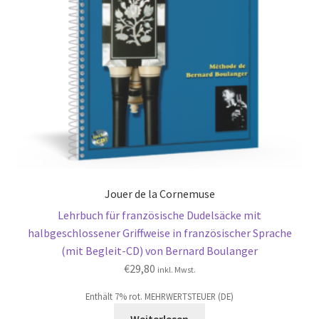
Jouer de la Cornemuse
Lehrbuch für französische Dudelsäcke mit
halbgeschlossener Griffweise in französischer Sprache
(mit Begleit-CD) von Bernard Boulanger
€
29,80
inkl. Mwst.
Enthält 7% rot. MEHRWERTSTEUER (DE)