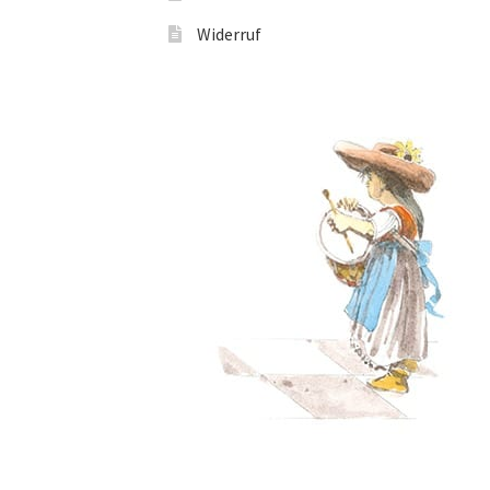
Widerruf