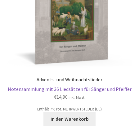
Advents- und Weihnachtslieder
Notensammlung mit 36 Liedsätzen für Sänger und Pfeiffer
€
14,90
inkl. Mwst.
Enthält 7% rot. MEHRWERTSTEUER (DE)
In den Warenkorb