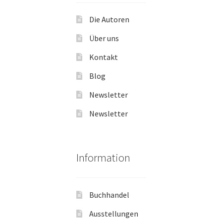
Die Autoren
Über uns
Kontakt
Blog
Newsletter
Newsletter
Information
Buchhandel
Ausstellungen