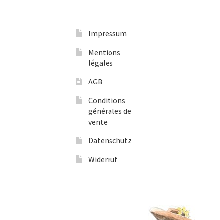
Impressum
Mentions
légales
AGB
Conditions
générales de
vente
Datenschutz
Widerruf