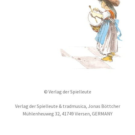
© Verlag der Spielleute
Verlag der Spielleute & tradmusica, Jonas Böttcher
Mühlenheuweg 32, 41749 Viersen, GERMANY