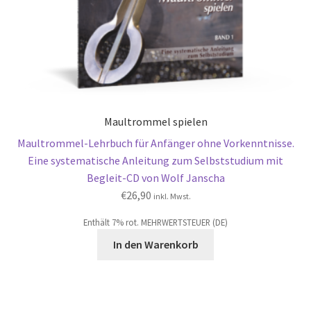
Maultrommel spielen
Maultrommel-Lehrbuch für Anfänger ohne Vorkenntnisse.
Eine systematische Anleitung zum Selbststudium mit
Begleit-CD von Wolf Janscha
€
26,90
inkl. Mwst.
Enthält 7% rot. MEHRWERTSTEUER (DE)
In den Warenkorb