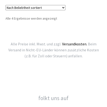
Nach
Alle 4 Ergebnisse werden angezeigt
Beliebtheit
sortiert
Alle Preise inkl. Mwst. und zzgl.
Versandkosten.
Beim
Versand in Nicht-EU-Länder können zusätzliche Kosten
(z.B. für Zoll oder Steuern) anfallen.
folkt uns auf