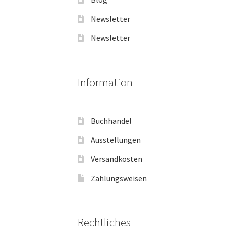
Newsletter
Newsletter
Information
Buchhandel
Ausstellungen
Versandkosten
Zahlungsweisen
Rechtliches