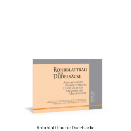
Rohrblattbau für Dudelsäcke