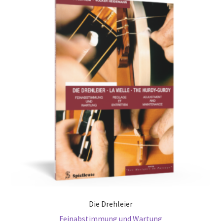
Die Drehleier
Feinabstimmung und Wartung