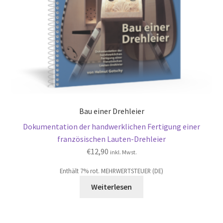
Bau einer Drehleier
Dokumentation der handwerklichen Fertigung einer
französischen Lauten-Drehleier
€
12,90
inkl. Mwst.
Enthält 7% rot. MEHRWERTSTEUER (DE)
Weiterlesen