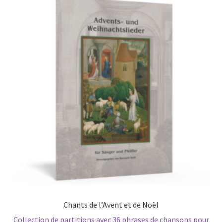
Chants de l’Avent et de Noël
Collection de partitions avec 36 phrases de chansons pour