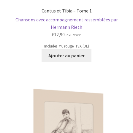
Cantus et Tibia – Tome 1
Chansons avec accompagnement rassemblées par
Hermann Rieth
€
12,90
inkl. Mwst.
Includes 7% rouge. TVA (DE)
Ajouter au panier