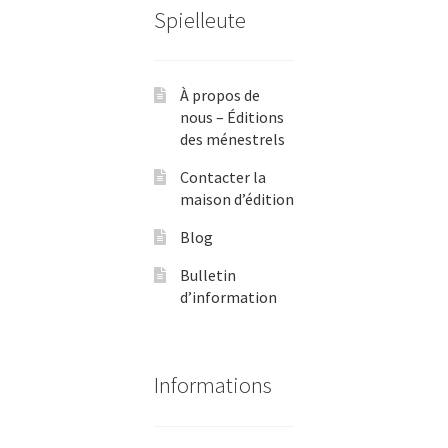
Spielleute
À propos de
nous – Éditions
des ménestrels
Contacter la
maison d’édition
Blog
Bulletin
d’information
Informations