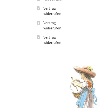
Vertrag
widerrufen
Vertrag
widerrufen
Vertrag
widerrufen