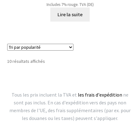
Includes 7% rouge. TVA (DE)
Lire la suite
Trié
10 résultats affichés
par
popularité
Tous les prix incluent la TVA et
les frais d'expédition
ne
sont pas inclus. En cas d'expédition vers des pays non
membres de l'UE, des frais supplémentaires (par ex. pour
les douanes ou les taxes) peuvent s'appliquer.