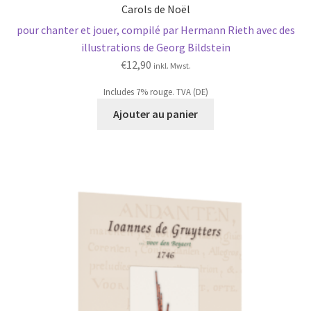
Carols de Noël
pour chanter et jouer, compilé par Hermann Rieth avec des
illustrations de Georg Bildstein
€
12,90
inkl. Mwst.
Includes 7% rouge. TVA (DE)
Ajouter au panier