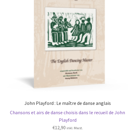
John Playford : Le maître de danse anglais
Chansons et airs de danse choisis dans le recueil de John
Playford
€
12,90
inkl. Mwst.