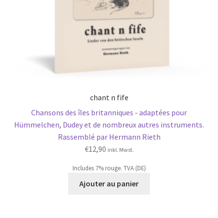
chant n fife
Chansons des îles britanniques - adaptées pour
Hümmelchen, Dudey et de nombreux autres instruments.
Rassemblé par Hermann Rieth
€
12,90
inkl. Mwst.
Includes 7% rouge. TVA (DE)
Ajouter au panier