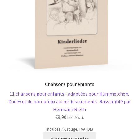
Chansons pour enfants
11 chansons pour enfants - adaptées pour Hümmelchen,
Dudey et de nombreux autres instruments. Rassemblé par
Hermann Rieth
€
9,90
inkl. Mwst.
Includes 7% rouge. TVA (DE)
Ajouter au panier