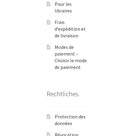
Pour les
libraires
Frais
d’expédition et
de livraison
Modes de
paiement –
Choisir le mode
de paiement
Rechtliches
Protection des
données
Révocation