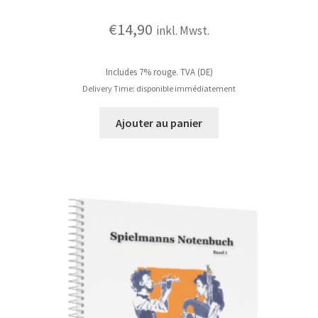
€
14,90
inkl. Mwst.
Includes 7% rouge. TVA (DE)
Delivery Time: disponible immédiatement
Ajouter au panier