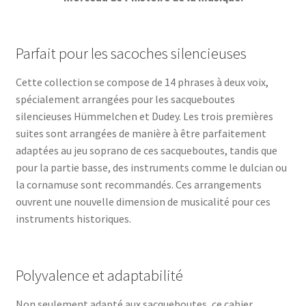
Parfait pour les sacoches silencieuses
Cette collection se compose de 14 phrases à deux voix,
spécialement arrangées pour les sacqueboutes
silencieuses Hümmelchen et Dudey. Les trois premières
suites sont arrangées de manière à être parfaitement
adaptées au jeu soprano de ces sacqueboutes, tandis que
pour la partie basse, des instruments comme le dulcian ou
la cornamuse sont recommandés. Ces arrangements
ouvrent une nouvelle dimension de musicalité pour ces
instruments historiques.
Polyvalence et adaptabilité
Non seulement adapté aux sacqueboutes, ce cahier