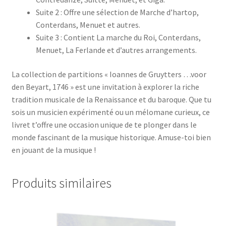
Suite 2 : Offre une sélection de Marche d’hartop,
Conterdans, Menuet et autres.
Suite 3 : Contient La marche du Roi, Conterdans,
Menuet, La Ferlande et d’autres arrangements.
La collection de partitions « Ioannes de Gruytters …voor
den Beyart, 1746 » est une invitation à explorer la riche
tradition musicale de la Renaissance et du baroque. Que tu
sois un musicien expérimenté ou un mélomane curieux, ce
livret t’offre une occasion unique de te plonger dans le
monde fascinant de la musique historique. Amuse-toi bien
en jouant de la musique !
Produits similaires