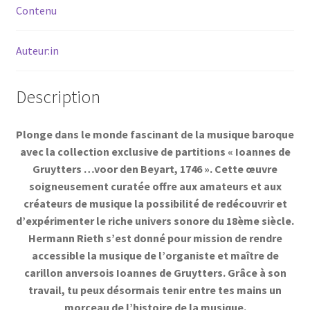
Contenu
Auteur:in
Description
Plonge dans le monde fascinant de la musique baroque
avec la collection exclusive de partitions « Ioannes de
Gruytters …voor den Beyart, 1746 ». Cette œuvre
soigneusement curatée offre aux amateurs et aux
créateurs de musique la possibilité de redécouvrir et
d’expérimenter le riche univers sonore du 18ème siècle.
Hermann Rieth s’est donné pour mission de rendre
accessible la musique de l’organiste et maître de
carillon anversois Ioannes de Gruytters. Grâce à son
travail, tu peux désormais tenir entre tes mains un
morceau de l’histoire de la musique.