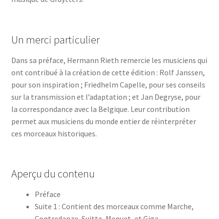
Un merci particulier
Dans sa préface, Hermann Rieth remercie les musiciens qui
ont contribué à la création de cette édition : Rolf Janssen,
pour son inspiration ; Friedhelm Capelle, pour ses conseils
sur la transmission et l’adaptation ; et Jan Degryse, pour
la correspondance avec la Belgique. Leur contribution
permet aux musiciens du monde entier de réinterpréter
ces morceaux historiques.
Aperçu du contenu
Préface
Suite 1 : Contient des morceaux comme Marche,
Contredanze, Suitte, Menuet, et Giga.