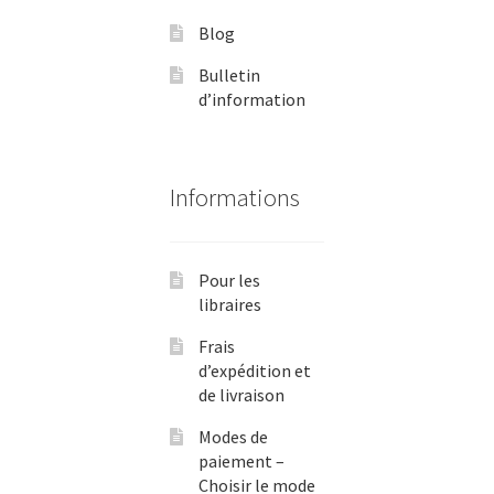
Blog
Bulletin
d’information
Informations
Pour les
libraires
Frais
d’expédition et
de livraison
Modes de
paiement –
Choisir le mode