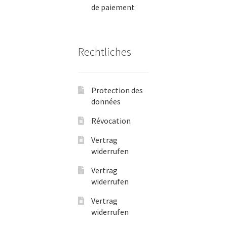
de paiement
Rechtliches
Protection des
données
Révocation
Vertrag
widerrufen
Vertrag
widerrufen
Vertrag
widerrufen