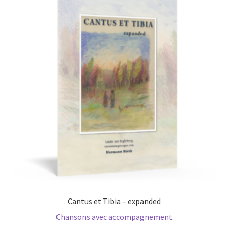
Cantus et Tibia – expanded
Chansons avec accompagnement