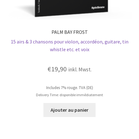
PALM BAY FROST
15 airs & 3 chansons pour violon, accordéon, guitare, tin
whistle etc. et voix
€
19,90
inkl. Mwst.
Includes 7% rouge. TVA (DE)
Delivery Time: disponible immédiatement
Ajouter au panier