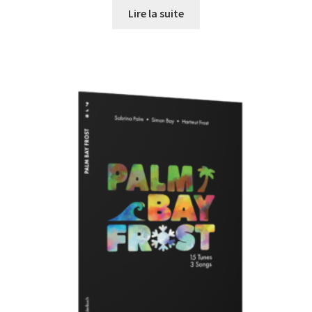
Lire la suite