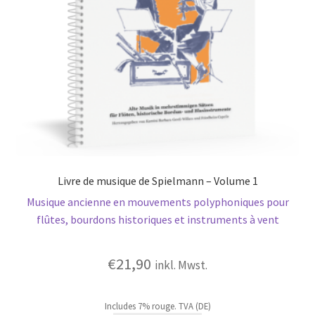
Livre de musique de Spielmann – Volume 1
Musique ancienne en mouvements polyphoniques pour
flûtes, bourdons historiques et instruments à vent
€
21,90
inkl. Mwst.
Includes 7% rouge. TVA (DE)