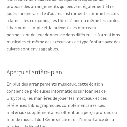
propose des arrangements qui peuvent également être
joués sur une variété d’autres instruments comme les cors
à lames, les cornamus, les flûtes à bec ou même les cordes.
L’harmonie simple et la brièveté des morceaux
permettent de leur donner vie dans différentes formations
musicales et même des exécutions de type fanfare avec des
cuivres sont envisageables.
Aperçu et arrière-plan
En plus des arrangements musicaux, cette édition
contient de précieuses informations sur Ioannes de
Gruytters, les manières de jouer les morceaux et des
références bibliographiques complémentaires. Ces
matériaux supplémentaires offrent un aperçu profond du
monde musical du 18ème siècle et de l’importance de la
musique de Gruytters.