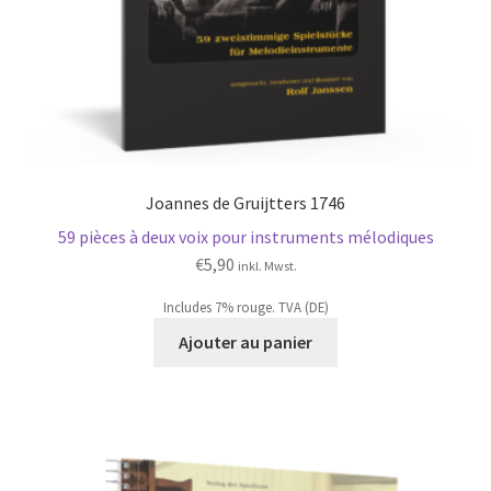
Joannes de Gruijtters 1746
59 pièces à deux voix pour instruments mélodiques
€
5,90
inkl. Mwst.
Includes 7% rouge. TVA (DE)
Ajouter au panier