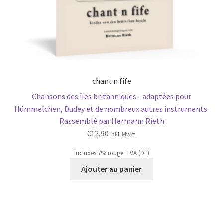
chant n fife
Chansons des îles britanniques - adaptées pour
Hümmelchen, Dudey et de nombreux autres instruments.
Rassemblé par Hermann Rieth
€
12,90
inkl. Mwst.
Includes 7% rouge. TVA (DE)
Ajouter au panier