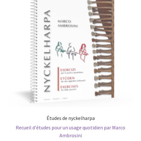
Études de nyckelharpa
Recueil d'études pour un usage quotidien par Marco
Ambrosini