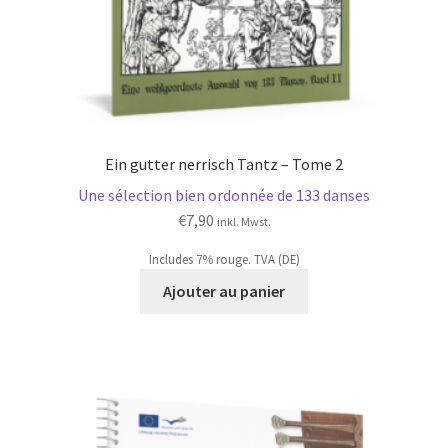
Ein gutter nerrisch Tantz – Tome 2
Une sélection bien ordonnée de 133 danses
€
7,90
inkl. Mwst.
Includes 7% rouge. TVA (DE)
Ajouter au panier