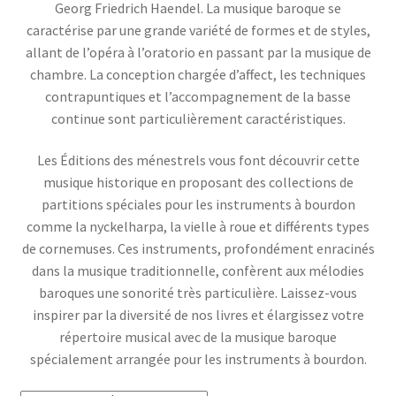
Georg Friedrich Haendel. La musique baroque se
caractérise par une grande variété de formes et de styles,
allant de l’opéra à l’oratorio en passant par la musique de
chambre. La conception chargée d’affect, les techniques
contrapuntiques et l’accompagnement de la basse
continue sont particulièrement caractéristiques.
Les Éditions des ménestrels vous font découvrir cette
musique historique en proposant des collections de
partitions spéciales pour les instruments à bourdon
comme la nyckelharpa, la vielle à roue et différents types
de cornemuses. Ces instruments, profondément enracinés
dans la musique traditionnelle, confèrent aux mélodies
baroques une sonorité très particulière. Laissez-vous
inspirer par la diversité de nos livres et élargissez votre
répertoire musical avec de la musique baroque
spécialement arrangée pour les instruments à bourdon.