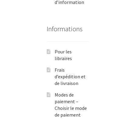
d’information
Informations
Pour les
libraires
Frais
d’expédition et
de livraison
Modes de
paiement –
Choisir le mode
de paiement