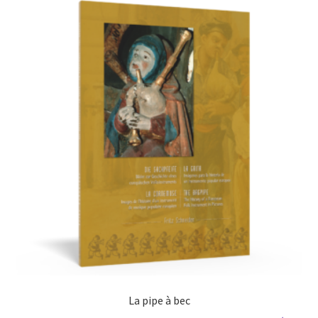
La pipe à bec