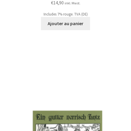
€
14,90
inkl. Mwst.
Includes 7% rouge. TVA (DE)
Ajouter au panier