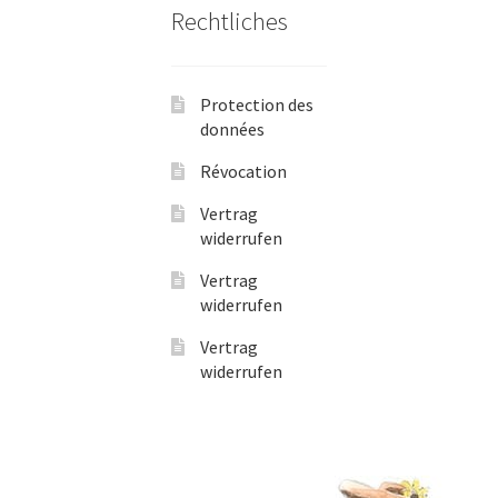
Rechtliches
Protection des
données
Révocation
Vertrag
widerrufen
Vertrag
widerrufen
Vertrag
widerrufen