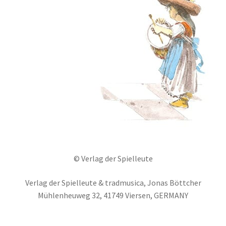
© Verlag der Spielleute
Verlag der Spielleute & tradmusica, Jonas Böttcher
Mühlenheuweg 32, 41749 Viersen, GERMANY