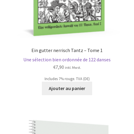
Ein gutter nerrisch Tantz – Tome 1
Une sélection bien ordonnée de 122 danses
€
7,90
inkl. Mwst.
Includes 7% rouge. TVA (DE)
Ajouter au panier