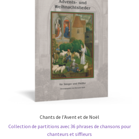
Chants de l’Avent et de Noël
Collection de partitions avec 36 phrases de chansons pour
chanteurs et siffleurs