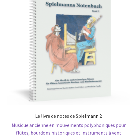
Le livre de notes de Spielmann 2
Musique ancienne en mouvements polyphoniques pour
flûtes, bourdons historiques et instruments à vent