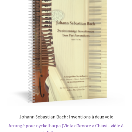
Johann Sebastian Bach : Inventions à deux voix
Arrangé pour nyckelharpa (Viola d'Amore a Chiavi - vièle à