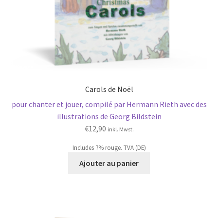
Carols de Noël
pour chanter et jouer, compilé par Hermann Rieth avec des
illustrations de Georg Bildstein
€
12,90
inkl. Mwst.
Includes 7% rouge. TVA (DE)
Ajouter au panier