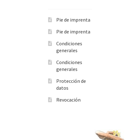
Pie de imprenta
Pie de imprenta
Condiciones
generales
Condiciones
generales
Protección de
datos
Revocación