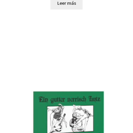
Leer más