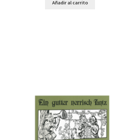
Añadir al carrito