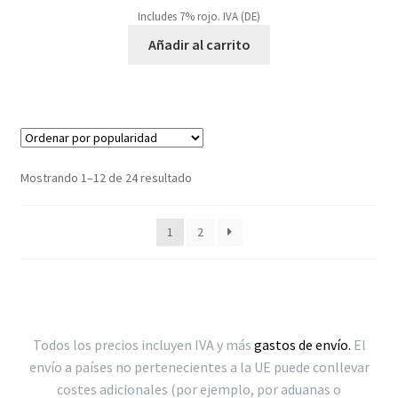
Includes 7% rojo. IVA (DE)
Añadir al carrito
Ordenado
Mostrando 1–12 de 24 resultado
por
popularidad
1
2
Todos los precios incluyen IVA y más
gastos de envío.
El
envío a países no pertenecientes a la UE puede conllevar
costes adicionales (por ejemplo, por aduanas o