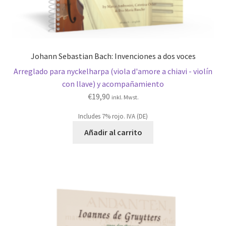
Johann Sebastian Bach: Invenciones a dos voces
Arreglado para nyckelharpa (viola d'amore a chiavi - violín
con llave) y acompañamiento
€
19,90
inkl. Mwst.
Includes 7% rojo. IVA (DE)
Añadir al carrito