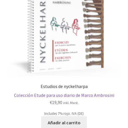
Estudios de nyckelharpa
Colección Etude para uso diario de Marco Ambrosini
€
19,90
inkl. Mwst.
Includes 7% rojo. IVA (DE)
Añadir al carrito