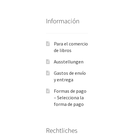
Información
Para el comercio
de libros
Ausstellungen
Gastos de envío
y entrega
Formas de pago
– Selecciona la
forma de pago
Rechtliches