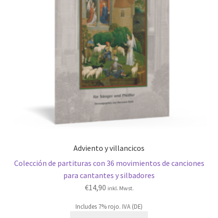
Adviento y villancicos
Colección de partituras con 36 movimientos de canciones
para cantantes y silbadores
€
14,90
inkl. Mwst.
Includes 7% rojo. IVA (DE)