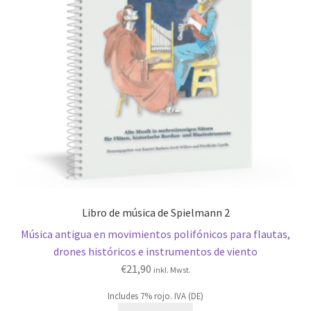
Libro de música de Spielmann 2
Música antigua en movimientos polifónicos para flautas,
drones históricos e instrumentos de viento
€
21,90
inkl. Mwst.
Includes 7% rojo. IVA (DE)