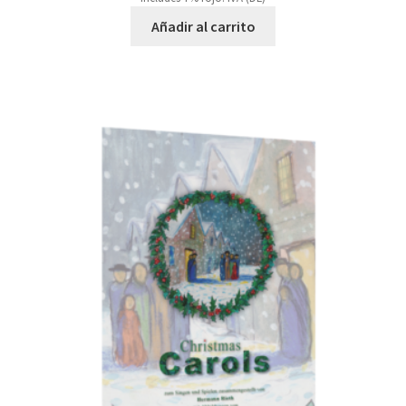
Añadir al carrito