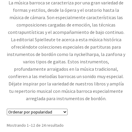
La música barroca se caracteriza por una gran variedad de
formas y estilos, desde la ópera y el oratorio hasta la
música de cámara. Son especialmente características las
composiciones cargadas de emoción, las técnicas
contrapuntísticas y el acompañamiento de bajo continuo.
La editorial Spielleute te acerca a esta música histórica
ofreciéndote colecciones especiales de partituras para
instrumentos de bordón como la nyckelharpa, la zanfona y
varios tipos de gaitas. Estos instrumentos,
profundamente arraigados en la música tradicional,
confieren a las melodías barrocas un sonido muy especial.
Déjate inspirar por la variedad de nuestros libros y amplía
tu repertorio musical con música barroca especialmente
arreglada para instrumentos de bordón.
Ordenado
Mostrando 1–12 de 24 resultado
por