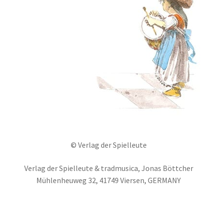
© Verlag der Spielleute
Verlag der Spielleute & tradmusica, Jonas Böttcher
Mühlenheuweg 32, 41749 Viersen, GERMANY