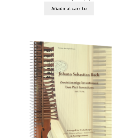
Añadir al carrito