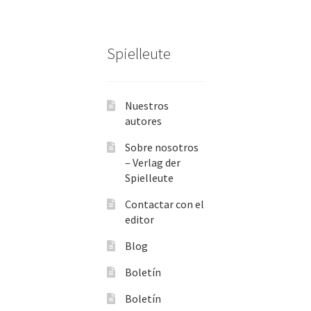
Spielleute
Nuestros
autores
Sobre nosotros
– Verlag der
Spielleute
Contactar con el
editor
Blog
Boletín
Boletín