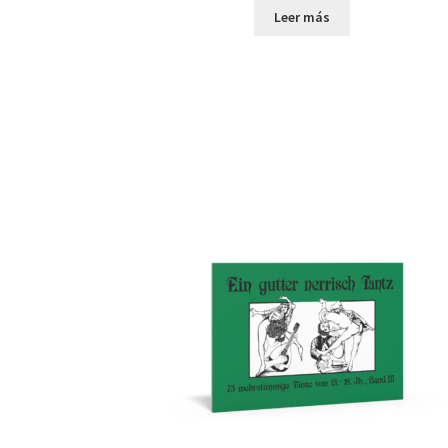
Leer más