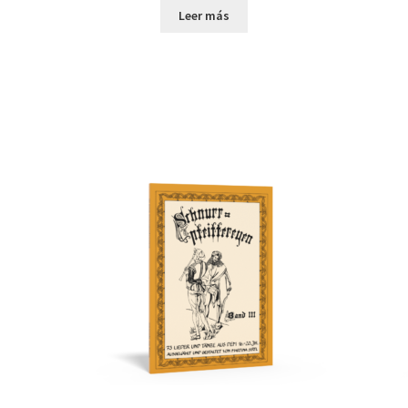
Leer más