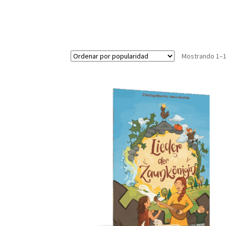
Mostrando 1–1