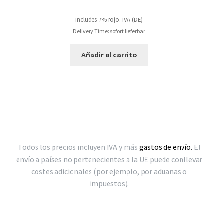
Includes 7% rojo. IVA (DE)
Delivery Time: sofort lieferbar
Añadir al carrito
Todos los precios incluyen IVA y más
gastos de envío.
El
envío a países no pertenecientes a la UE puede conllevar
costes adicionales (por ejemplo, por aduanas o
impuestos).