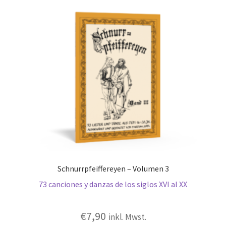
Schnurrpfeiffereyen – Volumen 3
73 canciones y danzas de los siglos XVI al XX
€
7,90
inkl. Mwst.