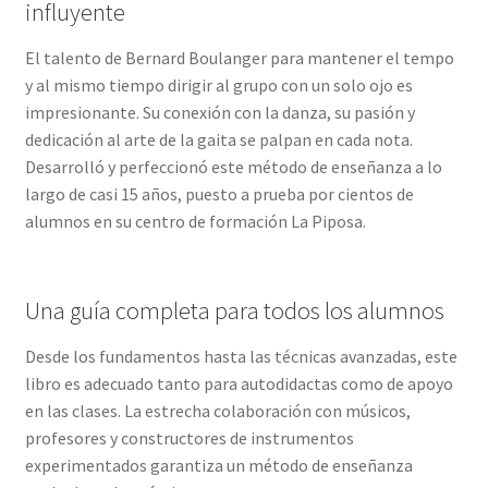
influyente
El talento de Bernard Boulanger para mantener el tempo
y al mismo tiempo dirigir al grupo con un solo ojo es
impresionante. Su conexión con la danza, su pasión y
dedicación al arte de la gaita se palpan en cada nota.
Desarrolló y perfeccionó este método de enseñanza a lo
largo de casi 15 años, puesto a prueba por cientos de
alumnos en su centro de formación La Piposa.
Una guía completa para todos los alumnos
Desde los fundamentos hasta las técnicas avanzadas, este
libro es adecuado tanto para autodidactas como de apoyo
en las clases. La estrecha colaboración con músicos,
profesores y constructores de instrumentos
experimentados garantiza un método de enseñanza