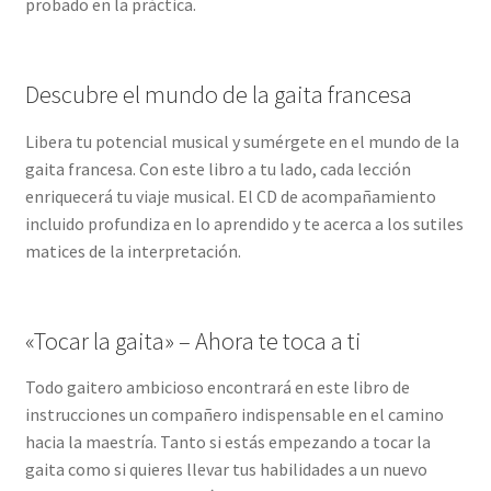
probado en la práctica.
Descubre el mundo de la gaita francesa
Libera tu potencial musical y sumérgete en el mundo de la
gaita francesa. Con este libro a tu lado, cada lección
enriquecerá tu viaje musical. El CD de acompañamiento
incluido profundiza en lo aprendido y te acerca a los sutiles
matices de la interpretación.
«Tocar la gaita» – Ahora te toca a ti
Todo gaitero ambicioso encontrará en este libro de
instrucciones un compañero indispensable en el camino
hacia la maestría. Tanto si estás empezando a tocar la
gaita como si quieres llevar tus habilidades a un nuevo