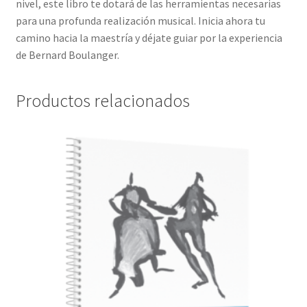
nivel, este libro te dotará de las herramientas necesarias
para una profunda realización musical. Inicia ahora tu
camino hacia la maestría y déjate guiar por la experiencia
de Bernard Boulanger.
Productos relacionados