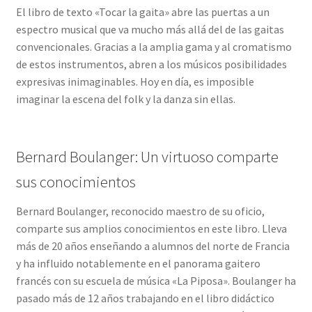
El libro de texto «Tocar la gaita» abre las puertas a un
espectro musical que va mucho más allá del de las gaitas
convencionales. Gracias a la amplia gama y al cromatismo
de estos instrumentos, abren a los músicos posibilidades
expresivas inimaginables. Hoy en día, es imposible
imaginar la escena del folk y la danza sin ellas.
Bernard Boulanger: Un virtuoso comparte
sus conocimientos
Bernard Boulanger, reconocido maestro de su oficio,
comparte sus amplios conocimientos en este libro. Lleva
más de 20 años enseñando a alumnos del norte de Francia
y ha influido notablemente en el panorama gaitero
francés con su escuela de música «La Piposa». Boulanger ha
pasado más de 12 años trabajando en el libro didáctico