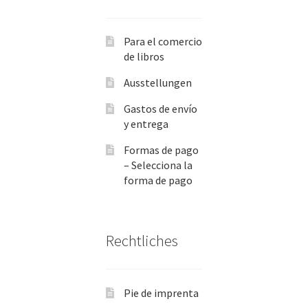
Para el comercio
de libros
Ausstellungen
Gastos de envío
y entrega
Formas de pago
– Selecciona la
forma de pago
Rechtliches
Pie de imprenta