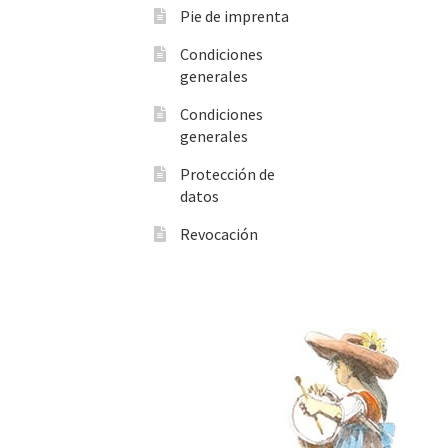
Pie de imprenta
Condiciones
generales
Condiciones
generales
Protección de
datos
Revocación