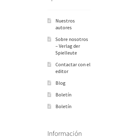
Nuestros
autores
Sobre nosotros
– Verlag der
Spielleute
Contactar con el
editor
Blog
Boletín
Boletín
Información