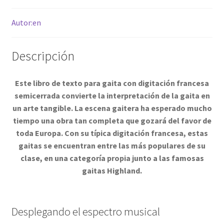
Autor:en
Descripción
Este libro de texto para gaita con digitación francesa
semicerrada convierte la interpretación de la gaita en
un arte tangible. La escena gaitera ha esperado mucho
tiempo una obra tan completa que gozará del favor de
toda Europa. Con su típica digitación francesa, estas
gaitas se encuentran entre las más populares de su
clase, en una categoría propia junto a las famosas
gaitas Highland.
Desplegando el espectro musical