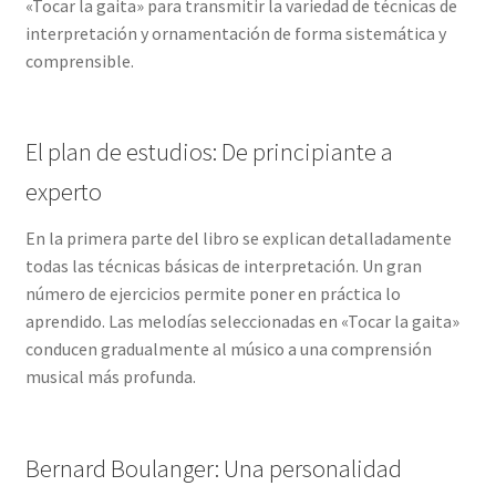
«Tocar la gaita» para transmitir la variedad de técnicas de
interpretación y ornamentación de forma sistemática y
comprensible.
El plan de estudios: De principiante a
experto
En la primera parte del libro se explican detalladamente
todas las técnicas básicas de interpretación. Un gran
número de ejercicios permite poner en práctica lo
aprendido. Las melodías seleccionadas en «Tocar la gaita»
conducen gradualmente al músico a una comprensión
musical más profunda.
Bernard Boulanger: Una personalidad