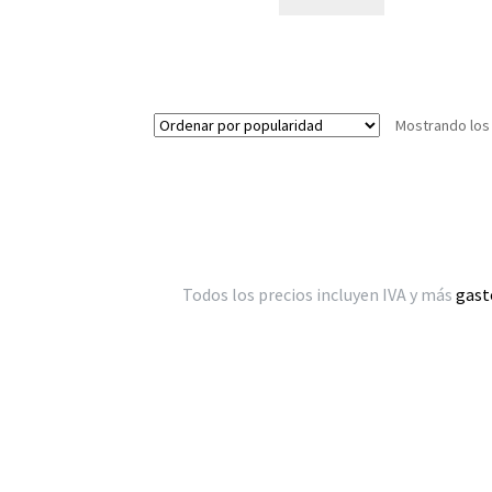
Mostrando los
Todos los precios incluyen IVA y más
gast