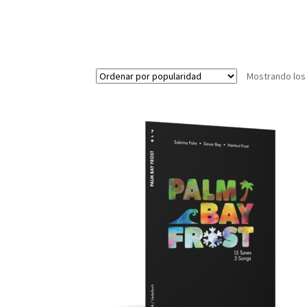
Mostrando los