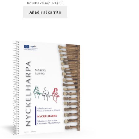
Includes 7% rojo. IVA (DE)
Añadir al carrito