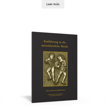
Leer más