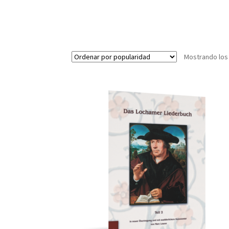
Mostrando los