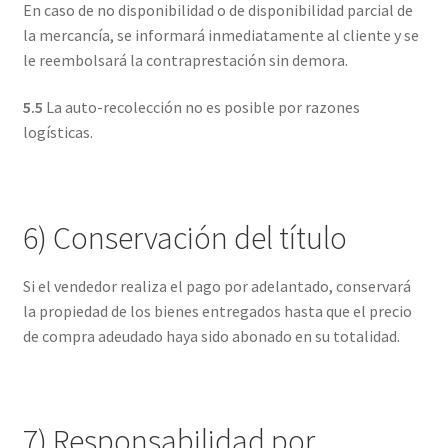
En caso de no disponibilidad o de disponibilidad parcial de
la mercancía, se informará inmediatamente al cliente y se
le reembolsará la contraprestación sin demora.
5.5
La auto-recolección no es posible por razones
logísticas.
6) Conservación del título
Si el vendedor realiza el pago por adelantado, conservará
la propiedad de los bienes entregados hasta que el precio
de compra adeudado haya sido abonado en su totalidad.
7) Responsabilidad por