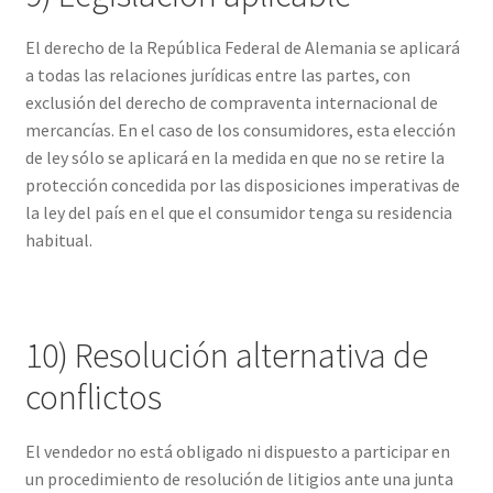
El derecho de la República Federal de Alemania se aplicará
a todas las relaciones jurídicas entre las partes, con
exclusión del derecho de compraventa internacional de
mercancías. En el caso de los consumidores, esta elección
de ley sólo se aplicará en la medida en que no se retire la
protección concedida por las disposiciones imperativas de
la ley del país en el que el consumidor tenga su residencia
habitual.
10) Resolución alternativa de
conflictos
El vendedor no está obligado ni dispuesto a participar en
un procedimiento de resolución de litigios ante una junta