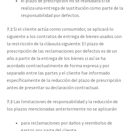
el plazo de prescripción no se reanudará si se
realiza una entrega de sustitución como parte de la
responsabilidad por defectos.
7.2
Si el cliente actúa como consumidor, se aplicará lo
siguiente a los contratos de entrega de bienes usados con
la restricción de la cláusula siguiente: El plazo de
prescripción de las reclamaciones por defectos es de un
año a partir de la entrega de los bienes si así se ha
acordado contractualmente de forma expresa y por
separado entre las partes y el cliente fue informado
específicamente de la reducción del plazo de prescripción
antes de presentar su declaración contractual.
7.3
Las limitaciones de responsabilidad y la reducción de
los plazos mencionadas anteriormente no se aplicarán
para reclamaciones por daños y reembolso de
gastos por parte del cliente,