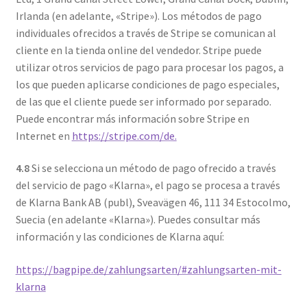
Irlanda (en adelante, «Stripe»). Los métodos de pago
individuales ofrecidos a través de Stripe se comunican al
cliente en la tienda online del vendedor. Stripe puede
utilizar otros servicios de pago para procesar los pagos, a
los que pueden aplicarse condiciones de pago especiales,
de las que el cliente puede ser informado por separado.
Puede encontrar más información sobre Stripe en
Internet en
https://stripe.com/de.
4.8
Si se selecciona un método de pago ofrecido a través
del servicio de pago «Klarna», el pago se procesa a través
de Klarna Bank AB (publ), Sveavägen 46, 111 34 Estocolmo,
Suecia (en adelante «Klarna»). Puedes consultar más
información y las condiciones de Klarna aquí:
https://bagpipe.de/zahlungsarten/#zahlungsarten-mit-
klarna