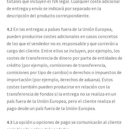
totales que incluyen el IVA legal. Cualquier coste adicional
de entrega y envío se indicará por separado en la
descripción del producto correspondiente.
4.2
En las entregas a países fuera de la Unión Europea,
pueden producirse costes adicionales en casos concretos
de los que el vendedor no es responsable y que correrán a
cargo del cliente. Entre ellos se incluyen, por ejemplo, los
costes de transferencia de dinero por parte de entidades de
crédito (por ejemplo, comisiones de transferencia,
comisiones por tipo de cambio) o derechos o impuestos de
importación (por ejemplo, derechos de aduana). Estos
costes también pueden producirse en relación con la
transferencia de fondos si la entrega no se realiza en un
país fuera de la Unión Europea, pero el cliente realiza el
pago desde un país fuera de la Unión Europea.
4.3
La opción u opciones de pago se comunicarán al cliente