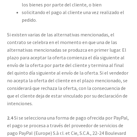
los bienes por parte del cliente, o bien
solicitando el pago al cliente una vez realizado el
pedido.
Si existen varias de las alternativas mencionadas, el
contrato se celebra en el momento en que una de las
alternativas mencionadas se produzca en primer lugar. El
plazo para aceptar la oferta comienza el día siguiente al
envío de la oferta por parte del cliente y termina al final
del quinto día siguiente al envío de la oferta. Si el vendedor
no acepta la oferta del cliente en el plazo mencionado, se
considerará que rechaza la oferta, con la consecuencia de
que el cliente deja de estar vinculado por su declaración de
intenciones.
2.4
Si se selecciona una forma de pago ofrecida por PayPal,
el pago se procesa a través del proveedor de servicios de
pago PayPal (Europe) S.à r.l. et Cie, S.C.A., 22-24 Boulevard