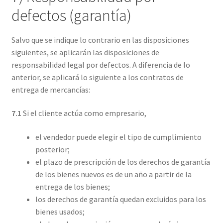
defectos (garantía)
Salvo que se indique lo contrario en las disposiciones
siguientes, se aplicarán las disposiciones de
responsabilidad legal por defectos. A diferencia de lo
anterior, se aplicará lo siguiente a los contratos de
entrega de mercancías:
7.1
Si el cliente actúa como empresario,
el vendedor puede elegir el tipo de cumplimiento
posterior;
el plazo de prescripción de los derechos de garantía
de los bienes nuevos es de un año a partir de la
entrega de los bienes;
los derechos de garantía quedan excluidos para los
bienes usados;