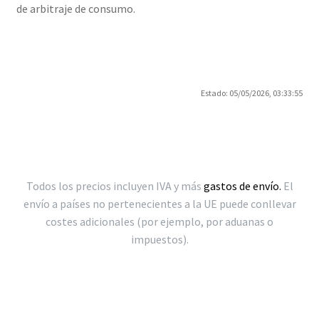
de arbitraje de consumo.
Estado: 05/05/2026, 03:33:55
Todos los precios incluyen IVA y más
gastos de envío.
El
envío a países no pertenecientes a la UE puede conllevar
costes adicionales (por ejemplo, por aduanas o
impuestos).