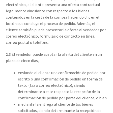
electrónico, el cliente presenta una oferta contractual
legalmente vinculante con respecto a los bienes
contenidos en la cesta de la compra haciendo clic en el
botón que concluye el proceso de pedido. Además, el
cliente también puede presentar la oferta al vendedor por
correo electrónico, formulario de contacto en línea,
correo postal o teléfono.
2.3
El vendedor puede aceptar la oferta del cliente en un
plazo de cinco días,
enviando al cliente una confirmación de pedido por
escrito o una confirmación de pedido en forma de
texto (fax o correo electrónico), siendo
determinante a este respecto la recepción de la
confirmación de pedido por parte del cliente, o bien
mediante la entrega al cliente de los bienes
solicitados, siendo determinante la recepción de