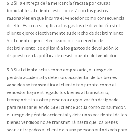
5.2
Si la entrega de la mercancía fracasa por causas
imputables al cliente, éste correrá con los gastos
razonables en que incurra el vendedor como consecuencia
de ello. Esto no se aplica a los gastos de devolución si el
cliente ejerce efectivamente su derecho de desistimiento.
Si el cliente ejerce efectivamente su derecho de
desistimiento, se aplicará a los gastos de devolución lo
dispuesto en la política de desistimiento del vendedor.
5.3
Si el cliente actúa como empresario, el riesgo de
pérdida accidental y deterioro accidental de los bienes
vendidos se transmitirá al cliente tan pronto como el
vendedor haya entregado los bienes al transitario,
transportista u otra persona u organización designada
para realizar el envío. Si el cliente actúa como consumidor,
el riesgo de pérdida accidental y deterioro accidental de los
bienes vendidos no se transmitirá hasta que los bienes
sean entregados al cliente o a una persona autorizada para