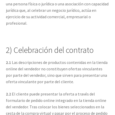
una persona física o jurídica o una asociación con capacidad
jurídica que, al celebrar un negocio jurídico, actúa en
ejercicio de su actividad comercial, empresarial o
profesional.
2) Celebración del contrato
2.1
Las descripciones de productos contenidas en la tienda
online del vendedor no constituyen ofertas vinculantes
por parte del vendedor, sino que sirven para presentar una
oferta vinculante por parte del cliente.
2.2
El cliente puede presentar la oferta a través del
formulario de pedido online integrado en la tienda online
del vendedor. Tras colocar los bienes seleccionados en la
cesta de la compra virtual y pasar por el proceso de pedido