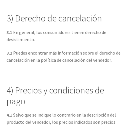
3) Derecho de cancelación
3.1
En general, los consumidores tienen derecho de
desistimiento.
3.2
Puedes encontrar más información sobre el derecho de
cancelación en la política de cancelación del vendedor.
4) Precios y condiciones de
pago
4.1
Salvo que se indique lo contrario en la descripción del
producto del vendedor, los precios indicados son precios