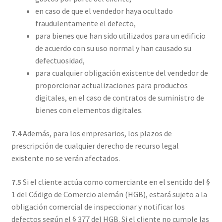
en caso de que el vendedor haya ocultado
fraudulentamente el defecto,
para bienes que han sido utilizados para un edificio
de acuerdo con su uso normal y han causado su
defectuosidad,
para cualquier obligación existente del vendedor de
proporcionar actualizaciones para productos
digitales, en el caso de contratos de suministro de
bienes con elementos digitales.
7.4
Además, para los empresarios, los plazos de
prescripción de cualquier derecho de recurso legal
existente no se verán afectados.
7.5
Si el cliente actúa como comerciante en el sentido del §
1 del Código de Comercio alemán (HGB), estará sujeto a la
obligación comercial de inspeccionar y notificar los
defectos según el § 377 del HGB. Si el cliente no cumple las