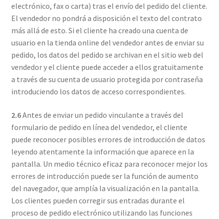
electrónico, fax o carta) tras el envío del pedido del cliente.
El vendedor no pondrá a disposición el texto del contrato
más allá de esto. Si el cliente ha creado una cuenta de
usuario en la tienda online del vendedor antes de enviar su
pedido, los datos del pedido se archivan en el sitio web del
vendedor y el cliente puede acceder a ellos gratuitamente
a través de su cuenta de usuario protegida por contraseña
introduciendo los datos de acceso correspondientes.
2.6
Antes de enviar un pedido vinculante a través del
formulario de pedido en línea del vendedor, el cliente
puede reconocer posibles errores de introducción de datos
leyendo atentamente la información que aparece en la
pantalla. Un medio técnico eficaz para reconocer mejor los
errores de introducción puede ser la función de aumento
del navegador, que amplía la visualización en la pantalla.
Los clientes pueden corregir sus entradas durante el
proceso de pedido electrónico utilizando las funciones