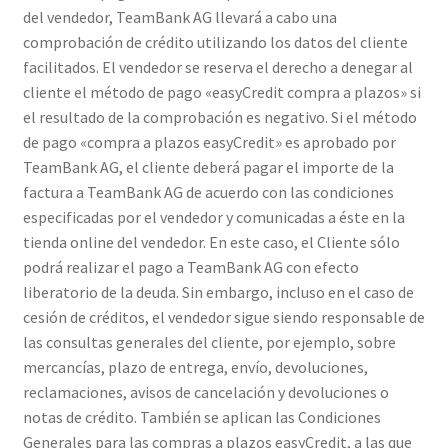
del vendedor, TeamBank AG llevará a cabo una
comprobación de crédito utilizando los datos del cliente
facilitados. El vendedor se reserva el derecho a denegar al
cliente el método de pago «easyCredit compra a plazos» si
el resultado de la comprobación es negativo. Si el método
de pago «compra a plazos easyCredit» es aprobado por
TeamBank AG, el cliente deberá pagar el importe de la
factura a TeamBank AG de acuerdo con las condiciones
especificadas por el vendedor y comunicadas a éste en la
tienda online del vendedor. En este caso, el Cliente sólo
podrá realizar el pago a TeamBank AG con efecto
liberatorio de la deuda. Sin embargo, incluso en el caso de
cesión de créditos, el vendedor sigue siendo responsable de
las consultas generales del cliente, por ejemplo, sobre
mercancías, plazo de entrega, envío, devoluciones,
reclamaciones, avisos de cancelación y devoluciones o
notas de crédito. También se aplican las Condiciones
Generales para las compras a plazos easyCredit, a las que