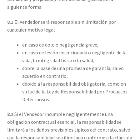
siguiente forma:
8.1
El Vendedor será responsable sin limitación por
cualquier motivo legal
en caso de dolo o negligencia grave,
en caso de lesión intencionada o negligente de la
vida, la integridad física o la salud,
sobre la base de una promesa de garantía, salvo
acuerdo en contrario,
debido a la responsabilidad obligatoria, como en
virtud de la Ley de Responsabilidad por Productos
Defectuosos.
8.2
Si el Vendedor incumple negligentemente una
obligación contractual esencial, la responsabilidad se
limitará a los daños previsibles típicos del contrato, salvo
que la responsabilidad sea ilimitada conforme a la cláusula