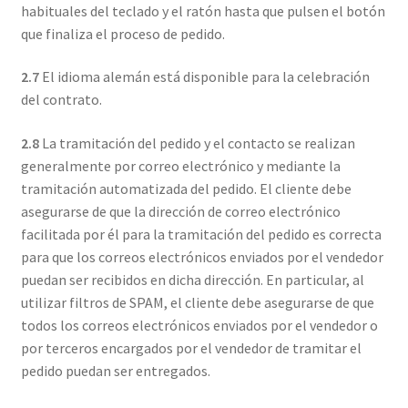
habituales del teclado y el ratón hasta que pulsen el botón
que finaliza el proceso de pedido.
2.7
El idioma alemán está disponible para la celebración
del contrato.
2.8
La tramitación del pedido y el contacto se realizan
generalmente por correo electrónico y mediante la
tramitación automatizada del pedido. El cliente debe
asegurarse de que la dirección de correo electrónico
facilitada por él para la tramitación del pedido es correcta
para que los correos electrónicos enviados por el vendedor
puedan ser recibidos en dicha dirección. En particular, al
utilizar filtros de SPAM, el cliente debe asegurarse de que
todos los correos electrónicos enviados por el vendedor o
por terceros encargados por el vendedor de tramitar el
pedido puedan ser entregados.