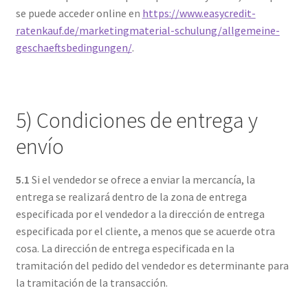
se puede acceder online en
https://www.easycredit-
ratenkauf.de/marketingmaterial-schulung/allgemeine-
geschaeftsbedingungen/
.
5) Condiciones de entrega y
envío
5.1
Si el vendedor se ofrece a enviar la mercancía, la
entrega se realizará dentro de la zona de entrega
especificada por el vendedor a la dirección de entrega
especificada por el cliente, a menos que se acuerde otra
cosa. La dirección de entrega especificada en la
tramitación del pedido del vendedor es determinante para
la tramitación de la transacción.