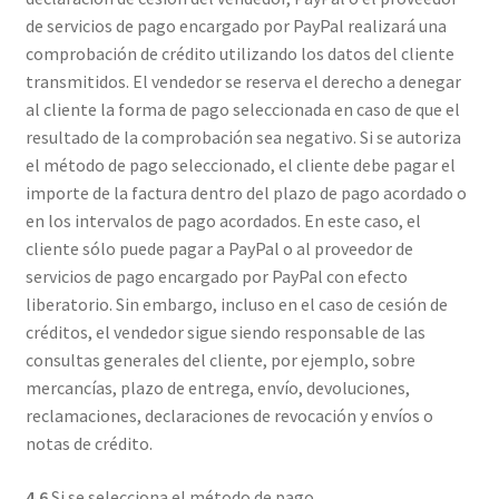
de servicios de pago encargado por PayPal realizará una
comprobación de crédito utilizando los datos del cliente
transmitidos. El vendedor se reserva el derecho a denegar
al cliente la forma de pago seleccionada en caso de que el
resultado de la comprobación sea negativo. Si se autoriza
el método de pago seleccionado, el cliente debe pagar el
importe de la factura dentro del plazo de pago acordado o
en los intervalos de pago acordados. En este caso, el
cliente sólo puede pagar a PayPal o al proveedor de
servicios de pago encargado por PayPal con efecto
liberatorio. Sin embargo, incluso en el caso de cesión de
créditos, el vendedor sigue siendo responsable de las
consultas generales del cliente, por ejemplo, sobre
mercancías, plazo de entrega, envío, devoluciones,
reclamaciones, declaraciones de revocación y envíos o
notas de crédito.
4.6
Si se selecciona el método de pago