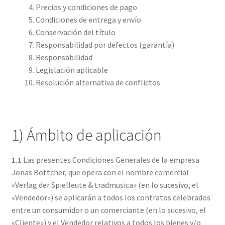
Precios y condiciones de pago
Condiciones de entrega y envío
Conservación del título
Responsabilidad por defectos (garantía)
Responsabilidad
Legislación aplicable
Resolución alternativa de conflictos
1) Ámbito de aplicación
1.1
Las presentes Condiciones Generales de la empresa
Jonas Böttcher, que opera con el nombre comercial
«Verlag der Spielleute & tradmusica» (en lo sucesivo, el
«Vendedor») se aplicarán a todos los contratos celebrados
entre un consumidor o un comerciante (en lo sucesivo, el
«Cliente») y el Vendedor relativos a todos los bienes y/o