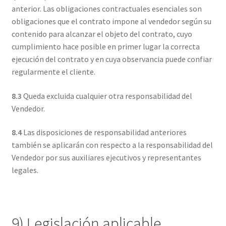
anterior. Las obligaciones contractuales esenciales son
obligaciones que el contrato impone al vendedor según su
contenido para alcanzar el objeto del contrato, cuyo
cumplimiento hace posible en primer lugar la correcta
ejecución del contrato y en cuya observancia puede confiar
regularmente el cliente.
8.3
Queda excluida cualquier otra responsabilidad del
Vendedor.
8.4
Las disposiciones de responsabilidad anteriores
también se aplicarán con respecto a la responsabilidad del
Vendedor por sus auxiliares ejecutivos y representantes
legales.
9) Legislación aplicable