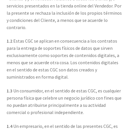
servicios presentados en la tienda online del Vendedor. Por
la presente se rechaza la inclusión de los propios términos
y condiciones del Cliente, a menos que se acuerde lo
contrario.
1.2
Estas CGC se aplican en consecuencia a los contratos
para la entrega de soportes físicos de datos que sirven
exclusivamente como soportes de contenidos digitales, a
menos que se acuerde otra cosa. Los contenidos digitales
en el sentido de estas CGC son datos creados y
suministrados en forma digital.
1.3
Un consumidor, en el sentido de estas CGC, es cualquier
persona física que celebre un negocio jurídico con fines que
no puedan atribuirse principalmente a su actividad
comercial o profesional independiente.
1.4
Un empresario, en el sentido de las presentes CGC, es