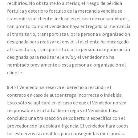
recibirlos. No obstante lo anterior, el riesgo de pérdida
fortuita y deterioro fortuito de la mercancía vendida se
transmitirá al cliente, incluso en el caso de consumidores,
tan pronto como el vendedor haya entregado la mercancía
al transitario, transportista u otra persona u organización
designada para realizar el envío, si el cliente ha encargado
al transitario, transportista u otra persona u organización
designada para realizar el envío y el vendedor no ha
nombrado previamente a esta persona u organización al
cliente.
5.4
El Vendedor se reserva el derecho a rescindir el
contrato en caso de autoentrega incorrecta o indebida.
Esto sólo se aplicará en el caso de que el Vendedor no sea
responsable de la falta de entrega y el Vendedor haya
concluido una transacción de cobertura específica con el
proveedor con la debida diligencia. El vendedor hará todos
los esfuerzos razonables para conseguir las mercancías.