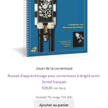
Jouer de la cornemuse
Manuel d'apprentissage pour cornemuses à doigté semi-
fermé français
€
29,80
inkl. Mwst.
Includes 7% rouge. TVA (DE)
Ajouter au panier