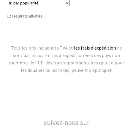
Trié
12 résultats affichés
par
popularité
Tous les prix incluent la TVA et
les frais d'expédition
ne
sont pas inclus. En cas d'expédition vers des pays non
membres de l'UE, des frais supplémentaires (par ex. pour
les douanes ou les taxes) peuvent s'appliquer.
suivez-nous sur