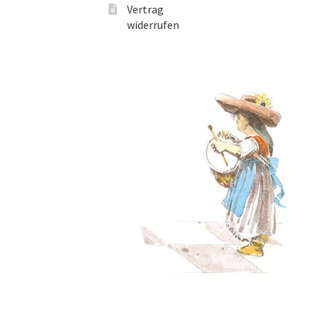
Vertrag
widerrufen