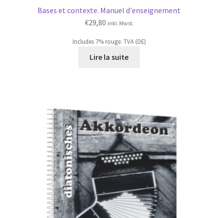
Bases et contexte. Manuel d'enseignement
€
29,80
inkl. Mwst.
Includes 7% rouge. TVA (DE)
Lire la suite