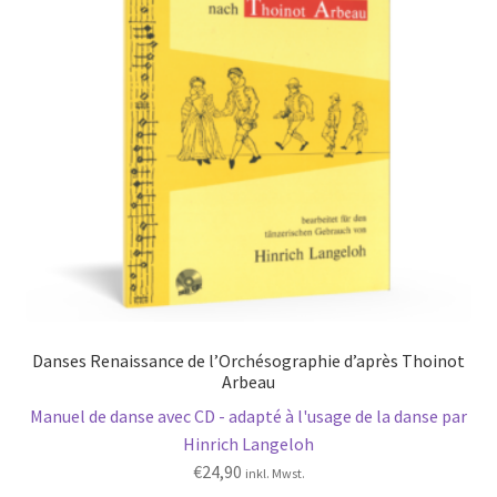
Danses Renaissance de l’Orchésographie d’après Thoinot
Arbeau
Manuel de danse avec CD - adapté à l'usage de la danse par
Hinrich Langeloh
€
24,90
inkl. Mwst.