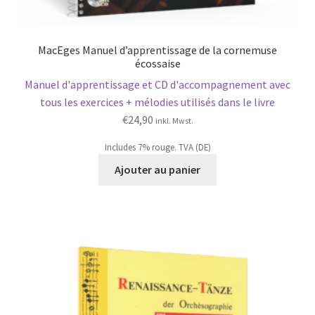
MacEges Manuel d’apprentissage de la cornemuse
écossaise
Manuel d'apprentissage et CD d'accompagnement avec
tous les exercices + mélodies utilisés dans le livre
€
24,90
inkl. Mwst.
Includes 7% rouge. TVA (DE)
Ajouter au panier