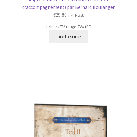
d'accompagnement) par Bernard Boulanger
€
29,80
inkl. Mwst.
Includes 7% rouge. TVA (DE)
Lire la suite