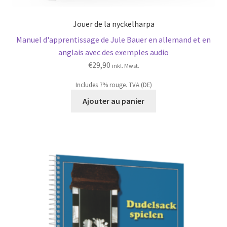
Jouer de la nyckelharpa
Manuel d'apprentissage de Jule Bauer en allemand et en
anglais avec des exemples audio
€
29,90
inkl. Mwst.
Includes 7% rouge. TVA (DE)
Ajouter au panier