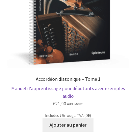
Accordéon diatonique – Tome 1
Manuel d'apprentissage pour débutants avec exemples
audio
€
21,90
inkl. Mwst.
Includes 7% rouge. TVA (DE)
Ajouter au panier