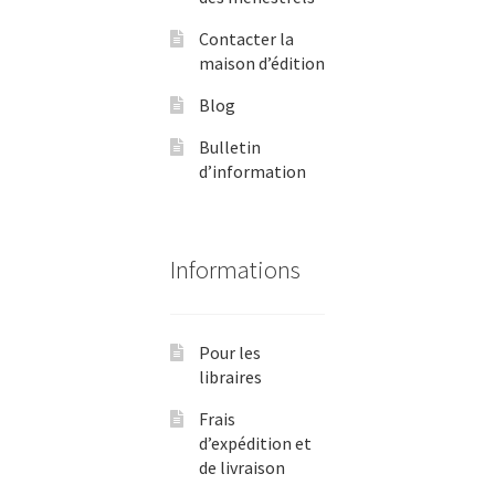
Contacter la
maison d’édition
Blog
Bulletin
d’information
Informations
Pour les
libraires
Frais
d’expédition et
de livraison