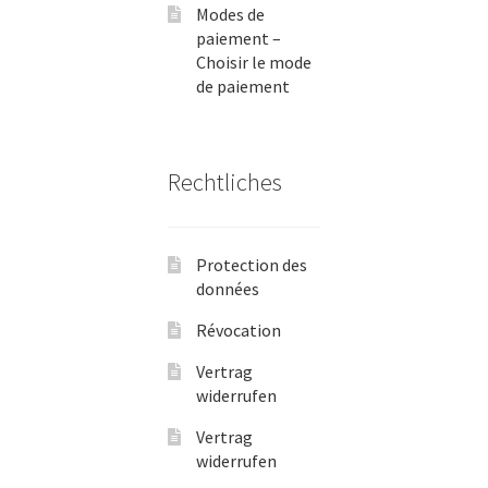
Modes de
paiement –
Choisir le mode
de paiement
Rechtliches
Protection des
données
Révocation
Vertrag
widerrufen
Vertrag
widerrufen