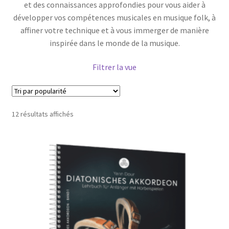
et des connaissances approfondies pour vous aider à
développer vos compétences musicales en musique folk, à
affiner votre technique et à vous immerger de manière
inspirée dans le monde de la musique.
Filtrer la vue
Trié
12 résultats affichés
par
popularité