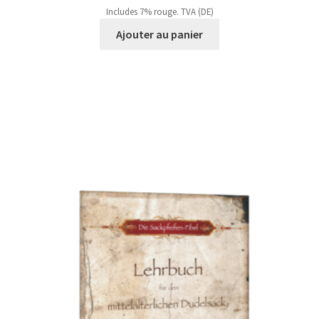
Includes 7% rouge. TVA (DE)
Ajouter au panier