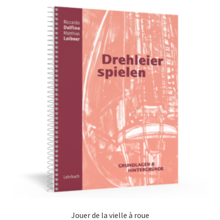
Jouer de la vielle à roue