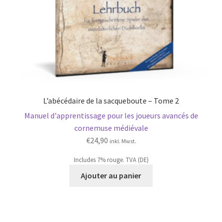
L’abécédaire de la sacqueboute – Tome 2
Manuel d'apprentissage pour les joueurs avancés de
cornemuse médiévale
€
24,90
inkl. Mwst.
Includes 7% rouge. TVA (DE)
Ajouter au panier