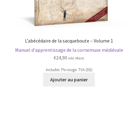
L’abécédaire de la sacqueboute – Volume 1
Manuel d'apprentissage de la cornemuse médiévale
€
24,90
inkl. Mwst.
Includes 7% rouge. TVA (DE)
Ajouter au panier