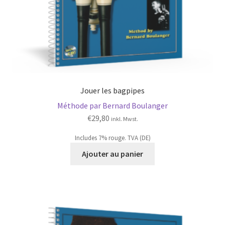
Jouer les bagpipes
Méthode par Bernard Boulanger
€
29,80
inkl. Mwst.
Includes 7% rouge. TVA (DE)
Ajouter au panier