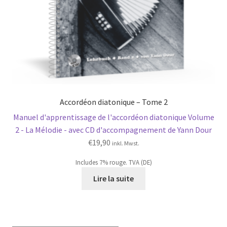
Accordéon diatonique – Tome 2
Manuel d'apprentissage de l'accordéon diatonique Volume
2 - La Mélodie - avec CD d'accompagnement de Yann Dour
€
19,90
inkl. Mwst.
Includes 7% rouge. TVA (DE)
Lire la suite