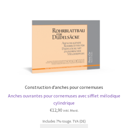
Construction d’anches pour cornemuses
Anches ouvrantes pour cornemuses avec sifflet mélodique
cylindrique
€
12,90
inkl. Mwst.
Includes 7% rouge. TVA (DE)