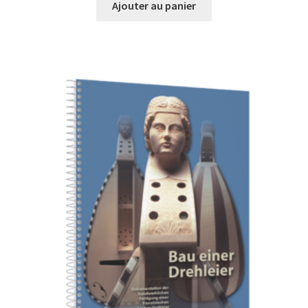
Ajouter au panier