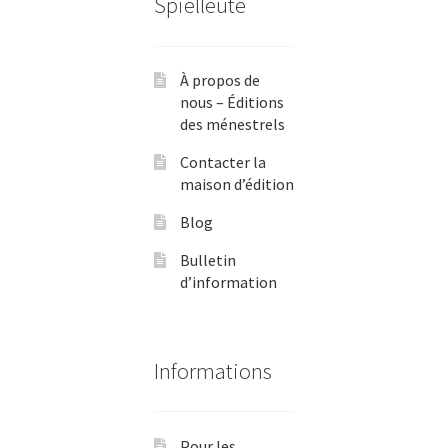
Spielleute
À propos de
nous – Éditions
des ménestrels
Contacter la
maison d’édition
Blog
Bulletin
d’information
Informations
Pour les