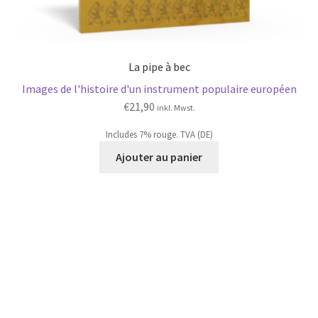
La pipe à bec
Images de l'histoire d'un instrument populaire européen
€
21,90
inkl. Mwst.
Includes 7% rouge. TVA (DE)
Ajouter au panier