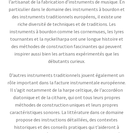
l’artisanat de la fabrication d’instruments de musique. En
particulier dans le domaine des instruments à bourdon et
des instruments traditionnels européens, il existe une
riche diversité de techniques et de traditions. Les
instruments à bourdon comme les cornemuses, les lyres
tournantes et la nyckelharpa ont une longue histoire et
des méthodes de construction fascinantes qui peuvent
inspirer aussi bien les artisans expérimentés que les
débutants curieux.
D’autres instruments traditionnels jouent également un
rôle important dans la facture instrumentale européenne.
Il s’agit notamment de la harpe celtique, de l’accordéon
diatonique et de la cithare, qui ont tous leurs propres
méthodes de construction uniques et leurs propres
caractéristiques sonores. La littérature dans ce domaine
propose des instructions détaillées, des contextes
historiques et des conseils pratiques qui t’aideront à