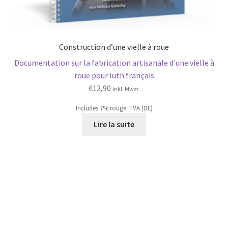
Construction d’une vielle à roue
Documentation sur la fabrication artisanale d'une vielle à
roue pour luth français
€
12,90
inkl. Mwst.
Includes 7% rouge. TVA (DE)
Lire la suite