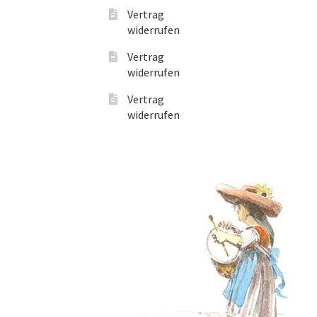
Vertrag
widerrufen
Vertrag
widerrufen
Vertrag
widerrufen