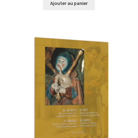
Ajouter au panier