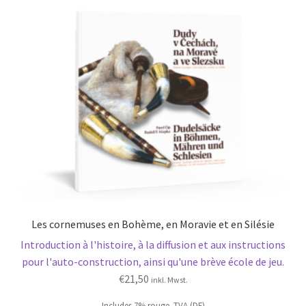
Les cornemuses en Bohème, en Moravie et en Silésie
Introduction à l'histoire, à la diffusion et aux instructions
pour l'auto-construction, ainsi qu'une brève école de jeu.
€
21,50
inkl. Mwst.
Includes 7% rouge. TVA (DE)