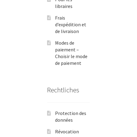
libraires
Frais
d’expédition et
de livraison
Modes de
paiement –
Choisir le mode
de paiement
Rechtliches
Protection des
données
Révocation