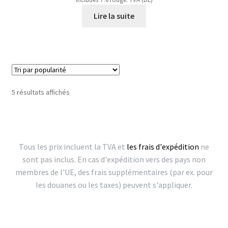
Lire la suite
Trié
5 résultats affichés
par
popularité
Tous les prix incluent la TVA et
les frais d'expédition
ne
sont pas inclus. En cas d'expédition vers des pays non
membres de l'UE, des frais supplémentaires (par ex. pour
les douanes ou les taxes) peuvent s'appliquer.