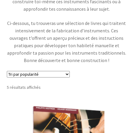
construire toi-même ces instruments fascinants ou à
approfondir tes connaissances à leur sujet.
Ci-dessous, tu trouveras une sélection de livres qui traitent
intensivement de la fabrication d’instruments. Ces
ouvrages t’offrent un aperçu précieux et des instructions
pratiques pour développer ton habileté manuelle et
approfondir ta passion pour les instruments traditionnels.
Bonne découverte et bonne construction !
Trié
5 résultats affichés
par
popularité