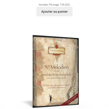
Includes 7% rouge. TVA (DE)
Ajouter au panier