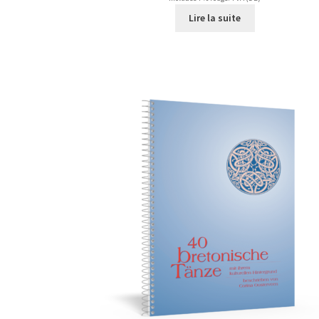
Lire la suite