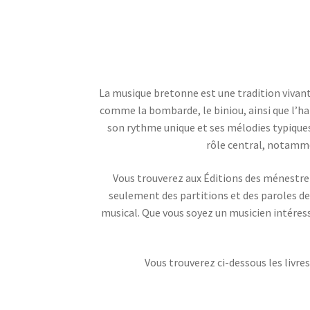
La musique bretonne est une tradition vivant
comme la bombarde, le biniou, ainsi que l’ha
son rythme unique et ses mélodies typiques
rôle central, notamme
Vous trouverez aux Éditions des ménestrel
seulement des partitions et des paroles de 
musical. Que vous soyez un musicien intéres
Vous trouverez ci-dessous les livres