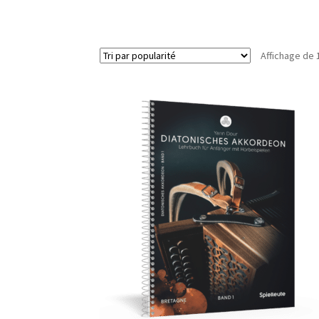
Affichage de 