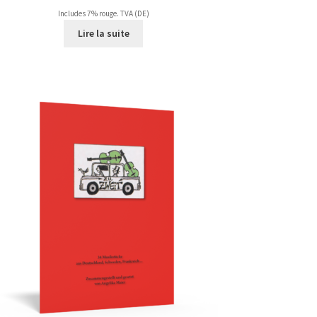
Includes 7% rouge. TVA (DE)
Lire la suite