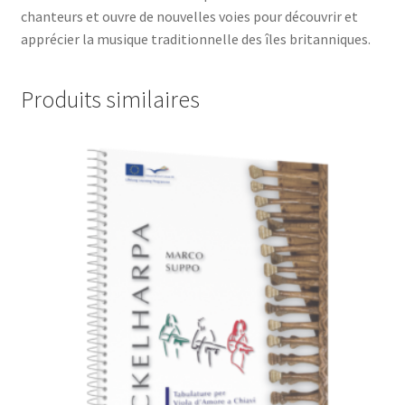
chanteurs et ouvre de nouvelles voies pour découvrir et
apprécier la musique traditionnelle des îles britanniques.
Produits similaires