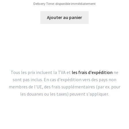
Delivery Time: disponible immédiatement
Ajouter au panier
Tous les prix incluent la TVA et
les frais d'expédition
ne
sont pas inclus. En cas d'expédition vers des pays non
membres de l'UE, des frais supplémentaires (par ex. pour
les douanes ou les taxes) peuvent s'appliquer.