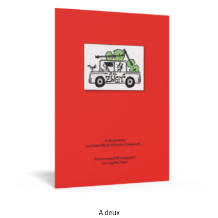
A deux