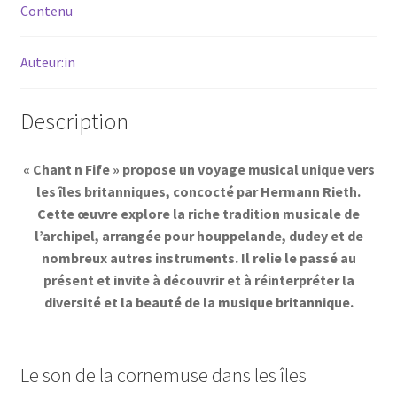
Contenu
Auteur:in
Description
« Chant n Fife » propose un voyage musical unique vers
les îles britanniques, concocté par Hermann Rieth.
Cette œuvre explore la riche tradition musicale de
l’archipel, arrangée pour houppelande, dudey et de
nombreux autres instruments. Il relie le passé au
présent et invite à découvrir et à réinterpréter la
diversité et la beauté de la musique britannique.
Le son de la cornemuse dans les îles