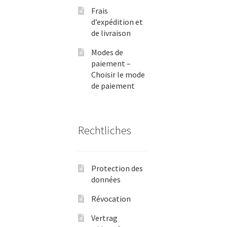
Frais
d’expédition et
de livraison
Modes de
paiement –
Choisir le mode
de paiement
Rechtliches
Protection des
données
Révocation
Vertrag