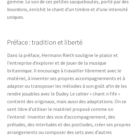
gemme. Le son de ces petites sacqueboutes, porté par des
bourdons, enrichit le chant d’un timbre et d’une intensité
uniques.
Préface : tradition et liberté
Dans la préface, Hermann Rieth souligne le plaisir et
l’entreprise d’explorer et de jouer de la musique
britannique. Il encourage à travailler librement avec le
matériel, à inventer ses propres accompagnements et à
adapter ou transposer les mélodies à son goût afin de les
rendre jouables avec le Dudey. Le cahier « chant n fife »
contient des originaux, mais aussi des adaptations. On se
sent libre d’utiliser le matériel proposé comme on
l’entend : Inventer des voix d’accompagnement, des
préludes, des interludes et des postludes, créer ses propres
arrangements ou composer des sets avec d’autres