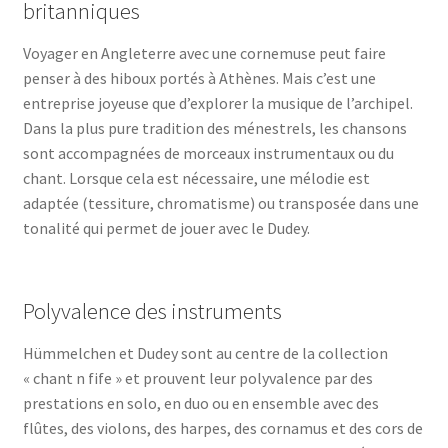
britanniques
Voyager en Angleterre avec une cornemuse peut faire
penser à des hiboux portés à Athènes. Mais c’est une
entreprise joyeuse que d’explorer la musique de l’archipel.
Dans la plus pure tradition des ménestrels, les chansons
sont accompagnées de morceaux instrumentaux ou du
chant. Lorsque cela est nécessaire, une mélodie est
adaptée (tessiture, chromatisme) ou transposée dans une
tonalité qui permet de jouer avec le Dudey.
Polyvalence des instruments
Hümmelchen et Dudey sont au centre de la collection
« chant n fife » et prouvent leur polyvalence par des
prestations en solo, en duo ou en ensemble avec des
flûtes, des violons, des harpes, des cornamus et des cors de