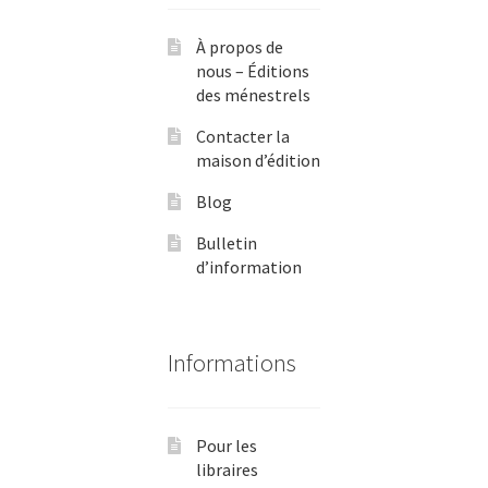
À propos de
nous – Éditions
des ménestrels
Contacter la
maison d’édition
Blog
Bulletin
d’information
Informations
Pour les
libraires