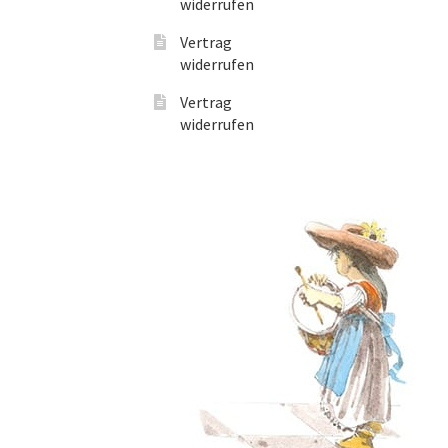
widerrufen
Vertrag
widerrufen
Vertrag
widerrufen