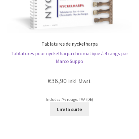
Tablatures de nyckelharpa
Tablatures pour nyckelharpa chromatique à 4 rangs par
Marco Suppo
€
36,90
inkl. Mwst.
Includes 7% rouge. TVA (DE)
Lire la suite