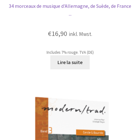
34 morceaux de musique d'Allemagne, de Suède, de France
...
€
16,90
inkl. Mwst.
Includes 7% rouge. TVA (DE)
Lire la suite