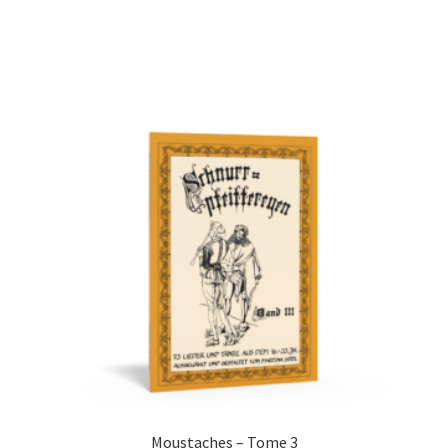
Moustaches – Tome 3