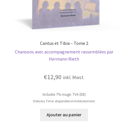
Cantus et Tibia – Tome 2
Chansons avec accompagnement rassemblées par
Hermann Rieth
€
12,90
inkl. Mwst.
Includes 7% rouge. TVA (DE)
Delivery Time: disponible immédiatement
Ajouter au panier