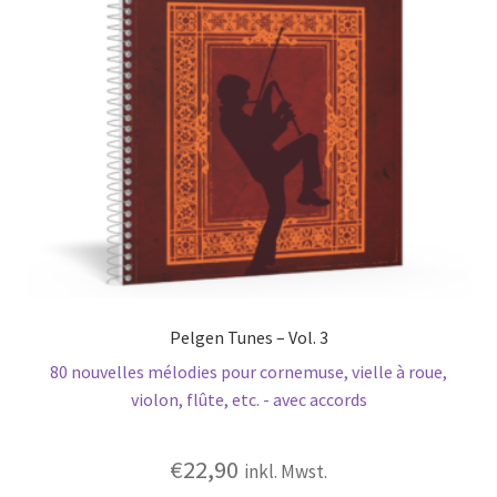
Pelgen Tunes – Vol. 3
80 nouvelles mélodies pour cornemuse, vielle à roue,
violon, flûte, etc. - avec accords
€
22,90
inkl. Mwst.