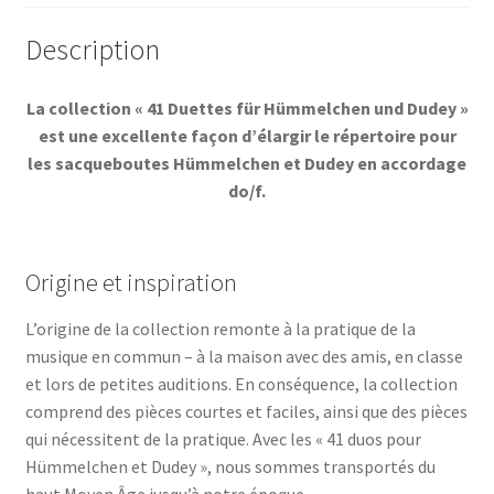
Description
La collection « 41 Duettes für Hümmelchen und Dudey »
est une excellente façon d’élargir le répertoire pour
les sacqueboutes Hümmelchen et Dudey en accordage
do/f.
Origine et inspiration
L’origine de la collection remonte à la pratique de la
musique en commun – à la maison avec des amis, en classe
et lors de petites auditions. En conséquence, la collection
comprend des pièces courtes et faciles, ainsi que des pièces
qui nécessitent de la pratique. Avec les « 41 duos pour
Hümmelchen et Dudey », nous sommes transportés du
haut Moyen Âge jusqu’à notre époque.