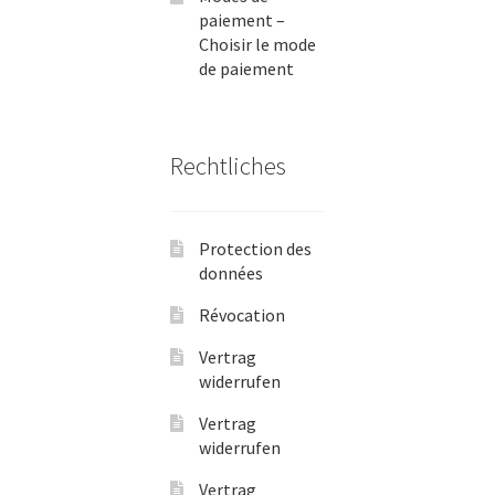
paiement –
Choisir le mode
de paiement
Rechtliches
Protection des
données
Révocation
Vertrag
widerrufen
Vertrag
widerrufen
Vertrag