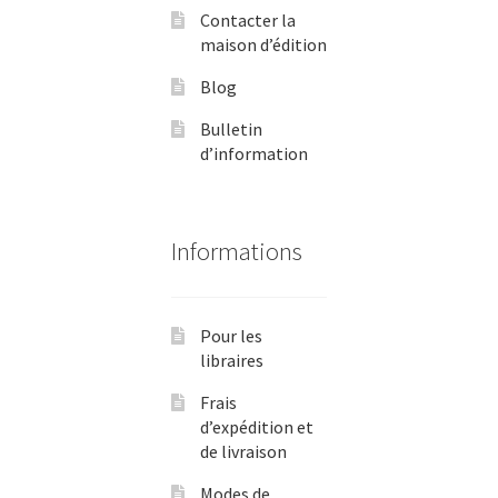
Contacter la
maison d’édition
Blog
Bulletin
d’information
Informations
Pour les
libraires
Frais
d’expédition et
de livraison
Modes de