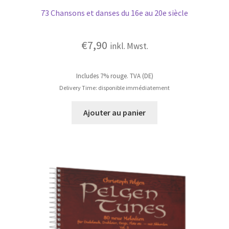
73 Chansons et danses du 16e au 20e siècle
€
7,90
inkl. Mwst.
Includes 7% rouge. TVA (DE)
Delivery Time: disponible immédiatement
Ajouter au panier