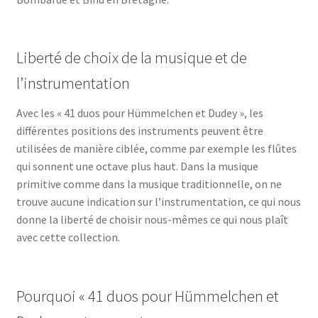
Liberté de choix de la musique et de
l’instrumentation
Avec les « 41 duos pour Hümmelchen et Dudey », les
différentes positions des instruments peuvent être
utilisées de manière ciblée, comme par exemple les flûtes
qui sonnent une octave plus haut. Dans la musique
primitive comme dans la musique traditionnelle, on ne
trouve aucune indication sur l’instrumentation, ce qui nous
donne la liberté de choisir nous-mêmes ce qui nous plaît
avec cette collection.
Pourquoi « 41 duos pour Hümmelchen et