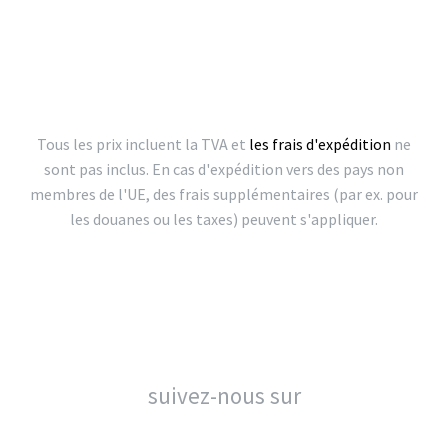
Tous les prix incluent la TVA et
les frais d'expédition
ne
sont pas inclus. En cas d'expédition vers des pays non
membres de l'UE, des frais supplémentaires (par ex. pour
les douanes ou les taxes) peuvent s'appliquer.
suivez-nous sur