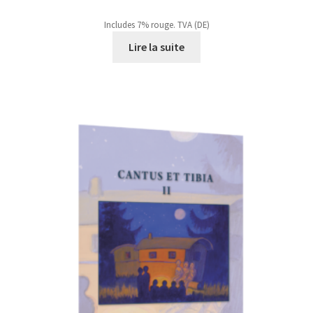
Includes 7% rouge. TVA (DE)
Lire la suite