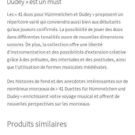
Dudey » est un must
Les « 41 duos pour Hümmelchen et Dudey » proposent un
répertoire varié qui conviendra aussi bien aux débutants
qu’aux joueurs confirmés. La possibilité de jouer des duos
dans différentes tonalités ouvre de nouvelles dimensions
sonores. De plus, la collection offre une liberté
d’instrumentation et des possibilités d’extension créative
grâce à des préludes, des interludes et des postludes, ainsi
que l’utilisation de formes musicales médiévales.
Des histoires de fond et des anecdotes intéressantes sur de
nombreux morceaux de « 41 Duettes für Hümmelchen und
Dudey » enrichissent votre voyage musical et offrent de
nouvelles perspectives sur les morceaux.
Produits similaires