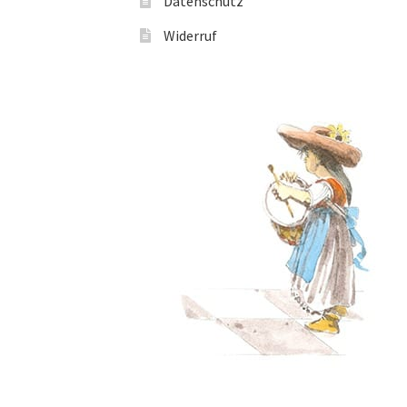
Datenschutz
Widerruf