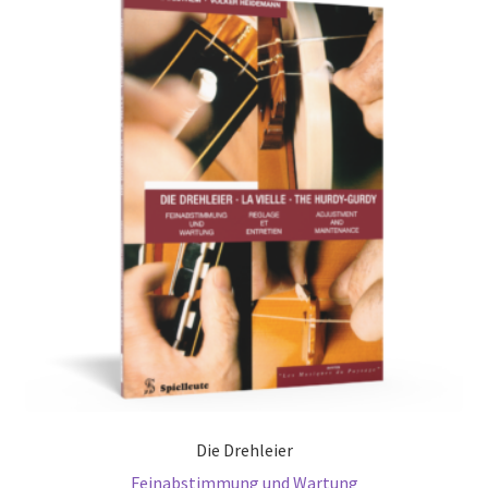
Die Drehleier
Feinabstimmung und Wartung