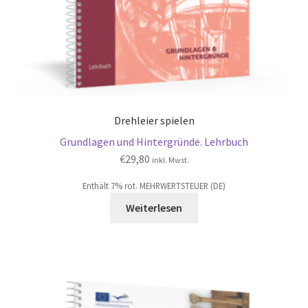
Drehleier spielen
Grundlagen und Hintergründe. Lehrbuch
€
29,80
inkl. Mwst.
Enthält 7% rot. MEHRWERTSTEUER (DE)
Weiterlesen