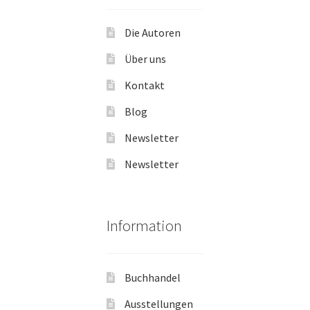
Die Autoren
Über uns
Kontakt
Blog
Newsletter
Newsletter
Information
Buchhandel
Ausstellungen