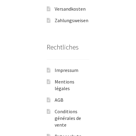
Versandkosten
Zahlungsweisen
Rechtliches
Impressum
Mentions
légales
AGB
Conditions
générales de
vente