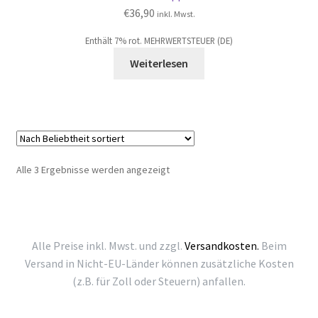
€
36,90
inkl. Mwst.
Enthält 7% rot. MEHRWERTSTEUER (DE)
Weiterlesen
Nach
Alle 3 Ergebnisse werden angezeigt
Beliebtheit
sortiert
Alle Preise inkl. Mwst. und zzgl.
Versandkosten.
Beim
Versand in Nicht-EU-Länder können zusätzliche Kosten
(z.B. für Zoll oder Steuern) anfallen.