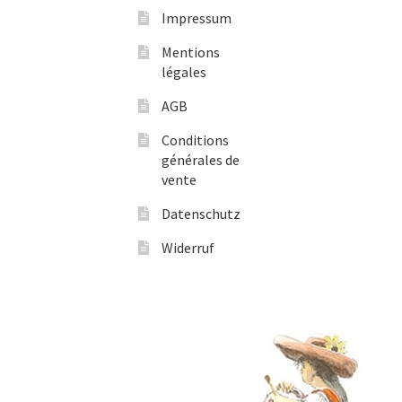
Impressum
Mentions
légales
AGB
Conditions
générales de
vente
Datenschutz
Widerruf