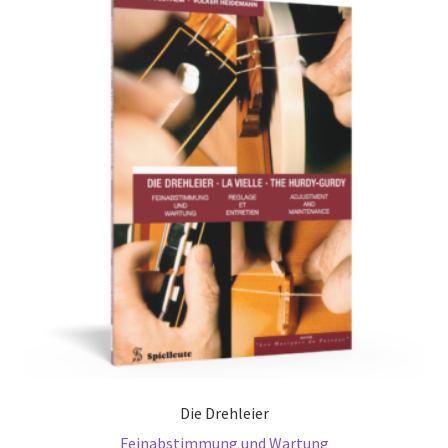
Die Drehleier
Feinabstimmung und Wartung