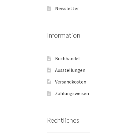
Newsletter
Information
Buchhandel
Ausstellungen
Versandkosten
Zahlungsweisen
Rechtliches