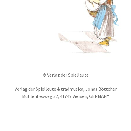
© Verlag der Spielleute
Verlag der Spielleute & tradmusica, Jonas Böttcher
Mühlenheuweg 32, 41749 Viersen, GERMANY