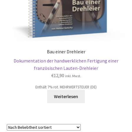
Bau einer Drehleier
Dokumentation der handwerklichen Fertigung einer
französischen Lauten-Drehleier
€
12,90
inkl. Mwst.
Enthält 7% rot. MEHRWERTSTEUER (DE)
Weiterlesen