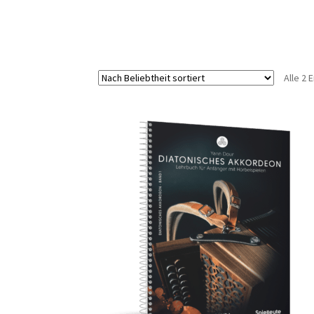
Alle 2