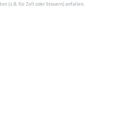
 (z.B. für Zoll oder Steuern) anfallen.