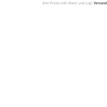
Alle Preise inkl. Mwst. und zzgl.
Versand