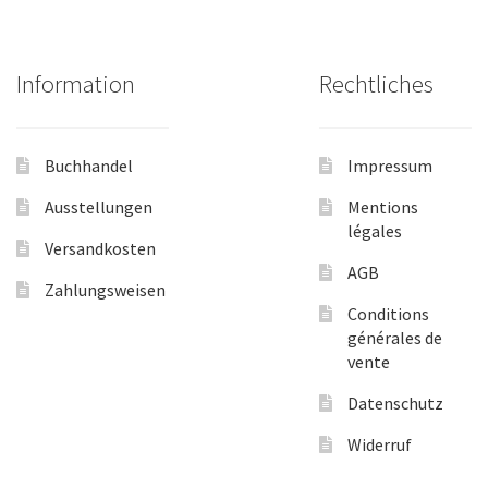
Information
Rechtliches
Buchhandel
Impressum
Ausstellungen
Mentions
légales
Versandkosten
AGB
Zahlungsweisen
Conditions
générales de
vente
Datenschutz
Widerruf