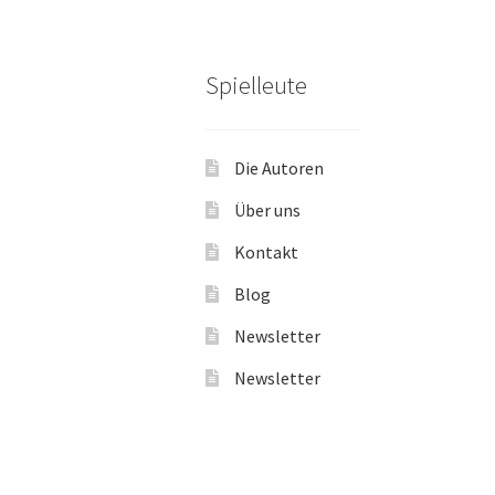
Spielleute
Die Autoren
Über uns
Kontakt
Blog
Newsletter
Newsletter