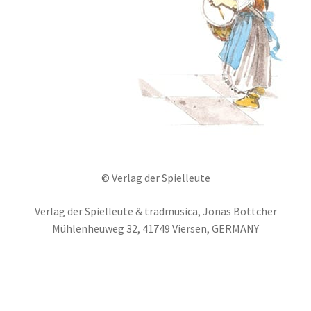
© Verlag der Spielleute
Verlag der Spielleute & tradmusica, Jonas Böttcher
Mühlenheuweg 32, 41749 Viersen, GERMANY