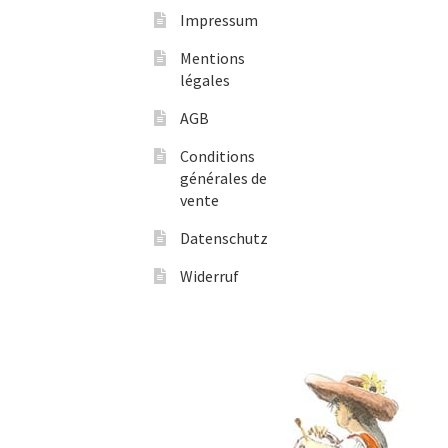
Impressum
Mentions
légales
AGB
Conditions
générales de
vente
Datenschutz
Widerruf