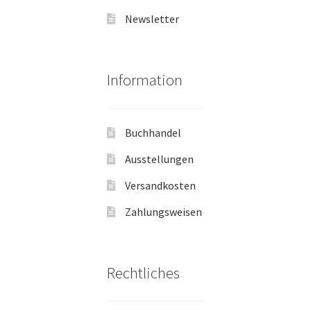
Newsletter
Information
Buchhandel
Ausstellungen
Versandkosten
Zahlungsweisen
Rechtliches