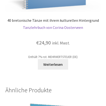
40 bretonische Tänze mit ihrem kulturellen Hintergrund
Tanzlehrbuch von Corina Oosterveen
€
24,90
inkl. Mwst.
Enthält 7% rot. MEHRWERTSTEUER (DE)
Weiterlesen
Ähnliche Produkte