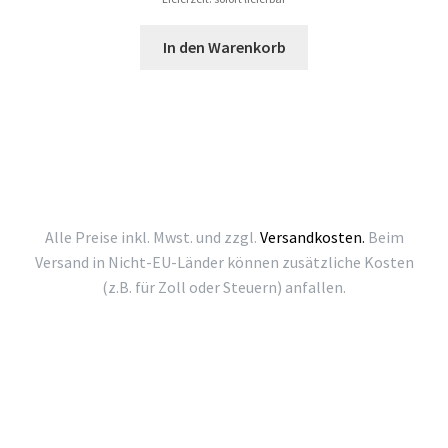
In den Warenkorb
Alle Preise inkl. Mwst. und zzgl.
Versandkosten.
Beim
Versand in Nicht-EU-Länder können zusätzliche Kosten
(z.B. für Zoll oder Steuern) anfallen.