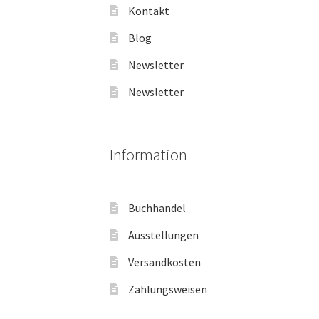
Kontakt
Blog
Newsletter
Newsletter
Information
Buchhandel
Ausstellungen
Versandkosten
Zahlungsweisen