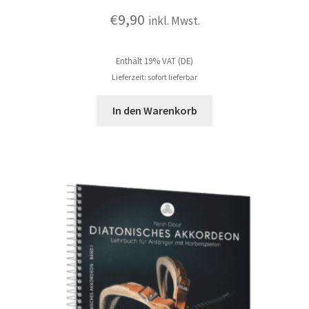
€
9,90
inkl. Mwst.
Enthält 19% VAT (DE)
Lieferzeit: sofort lieferbar
In den Warenkorb