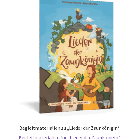
Begleitmaterialien zu „Lieder der Zaunkönigin“
Begleitmaterialien für „Lieder der Zaunkönigin“