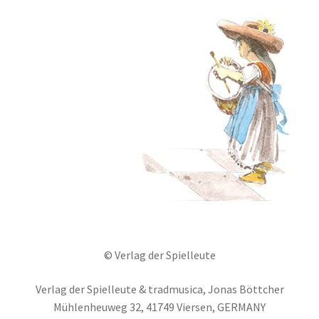
© Verlag der Spielleute
Verlag der Spielleute & tradmusica, Jonas Böttcher
Mühlenheuweg 32, 41749 Viersen, GERMANY