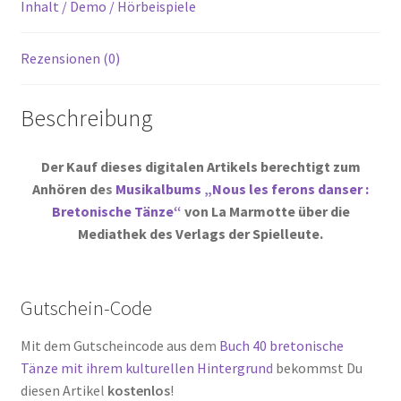
Inhalt / Demo / Hörbeispiele
Rezensionen (0)
Beschreibung
Der Kauf dieses digitalen Artikels berechtigt zum
Anhören des
Musikalbums „Nous les ferons danser :
Bretonische Tänze“
von La Marmotte über die
Mediathek des Verlags der Spielleute.
Gutschein-Code
Mit dem Gutscheincode aus dem
Buch 40 bretonische
Tänze mit ihrem kulturellen Hintergrund
bekommst Du
diesen Artikel
kostenlos
!