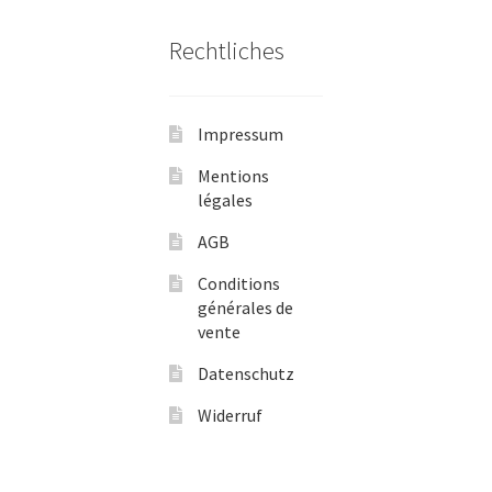
Rechtliches
Impressum
Mentions
légales
AGB
Conditions
générales de
vente
Datenschutz
Widerruf