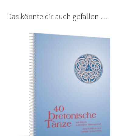
Das könnte dir auch gefallen …