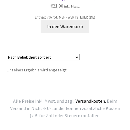
€
21,90
inkl. Mwst.
Enthält 7% rot. MEHRWERTSTEUER (DE)
In den Warenkorb
Einzelnes Ergebnis wird angezeigt
Alle Preise inkl. Mwst. und zzgl.
Versandkosten.
Beim
Versand in Nicht-EU-Länder können zusätzliche Kosten
(z.B. für Zoll oder Steuern) anfallen.