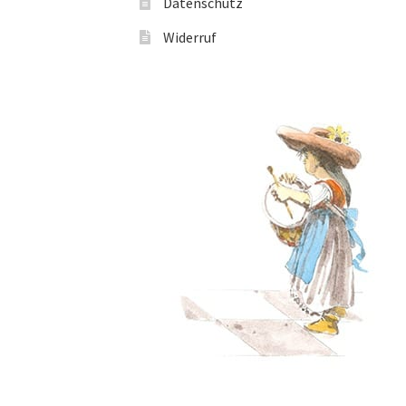
Datenschutz
Widerruf