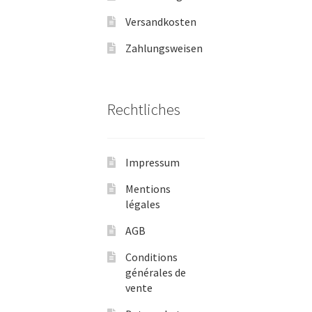
Versandkosten
Zahlungsweisen
Rechtliches
Impressum
Mentions
légales
AGB
Conditions
générales de
vente