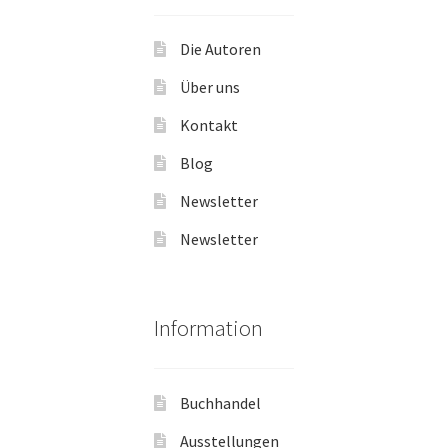
Die Autoren
Über uns
Kontakt
Blog
Newsletter
Newsletter
Information
Buchhandel
Ausstellungen