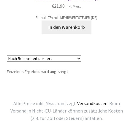
€
21,90
inkl. Mwst.
Enthält 7% rot. MEHRWERTSTEUER (DE)
In den Warenkorb
Einzelnes Ergebnis wird angezeigt
Alle Preise inkl. Mwst. und zzgl.
Versandkosten.
Beim
Versand in Nicht-EU-Länder können zusätzliche Kosten
(z.B. für Zoll oder Steuern) anfallen.