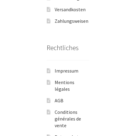
Versandkosten
Zahlungsweisen
Rechtliches
Impressum
Mentions
légales
AGB
Conditions
générales de
vente