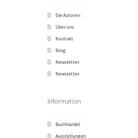
Die Autoren
Über uns
Kontakt
Blog
Newsletter
Newsletter
Information
Buchhandel
Ausstellungen