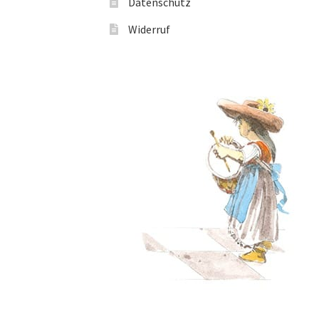
Datenschutz
Widerruf