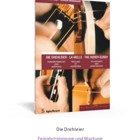
Die Drehleier
Feinabstimmung und Wartung