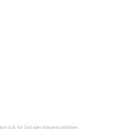
 (z.B. für Zoll oder Steuern) anfallen.