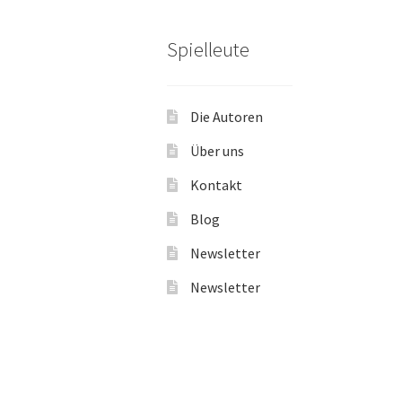
Spielleute
Die Autoren
Über uns
Kontakt
Blog
Newsletter
Newsletter