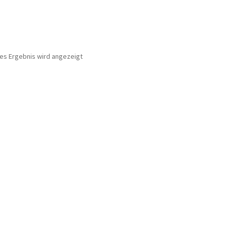
nes Ergebnis wird angezeigt