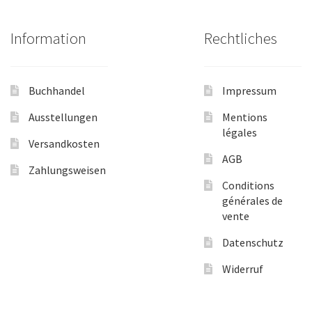
Information
Rechtliches
Buchhandel
Impressum
Ausstellungen
Mentions
légales
Versandkosten
AGB
Zahlungsweisen
Conditions
générales de
vente
Datenschutz
Widerruf