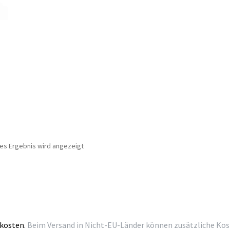
nes Ergebnis wird angezeigt
kosten.
Beim Versand in Nicht-EU-Länder können zusätzliche Kosten