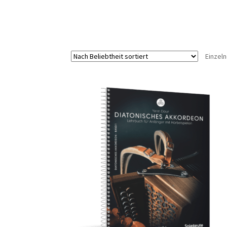
Einzel