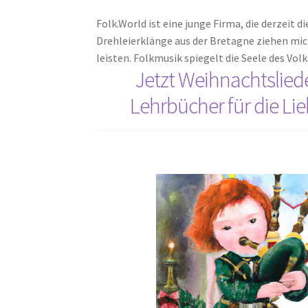
Folk.World ist eine junge Firma, die derzeit 
Drehleierklänge aus der Bretagne ziehen mic
leisten. Folkmusik spiegelt die Seele des Volk
Jetzt Weihnachtslied
Lehrbücher für die Lie