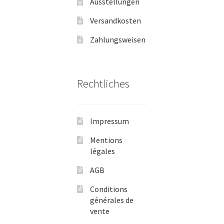
Ausstellungen
Versandkosten
Zahlungsweisen
Rechtliches
Impressum
Mentions
légales
AGB
Conditions
générales de
vente