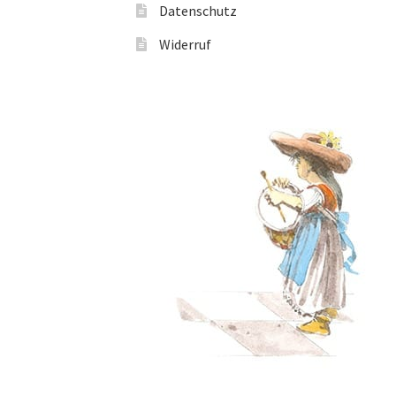
Datenschutz
Widerruf