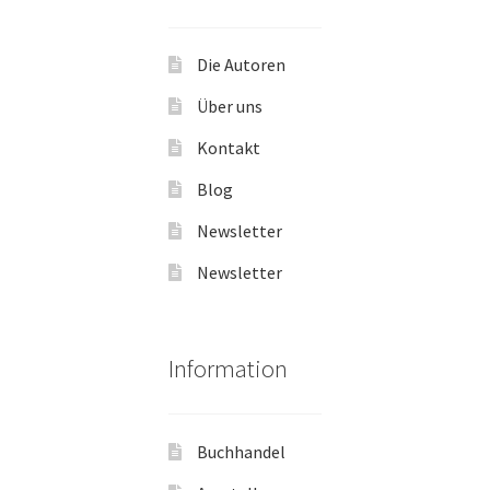
Die Autoren
Über uns
Kontakt
Blog
Newsletter
Newsletter
Information
Buchhandel