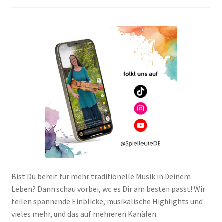
Bist Du bereit für mehr traditionelle Musik in Deinem
Leben? Dann schau vorbei, wo es Dir am besten passt! Wir
teilen spannende Einblicke, musikalische Highlights und
vieles mehr, und das auf mehreren Kanälen.