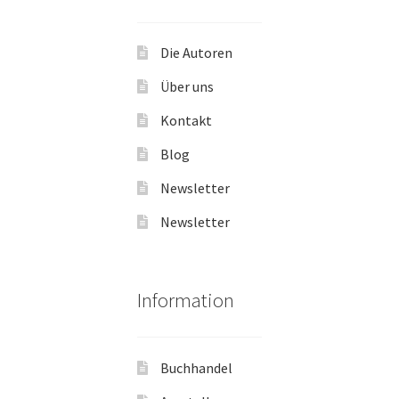
Die Autoren
Über uns
Kontakt
Blog
Newsletter
Newsletter
Information
Buchhandel