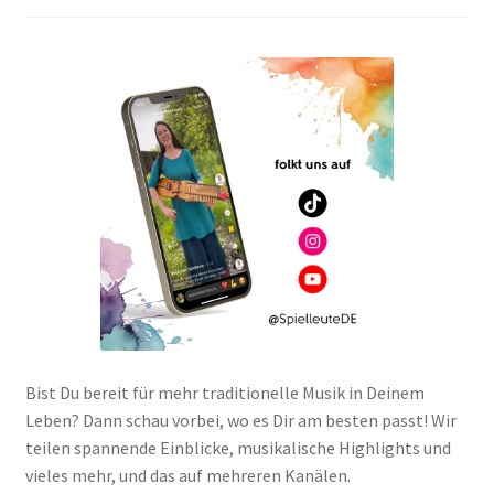
Bist Du bereit für mehr traditionelle Musik in Deinem
Leben? Dann schau vorbei, wo es Dir am besten passt! Wir
teilen spannende Einblicke, musikalische Highlights und
vieles mehr, und das auf mehreren Kanälen.