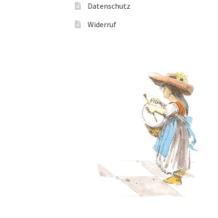
Datenschutz
Widerruf