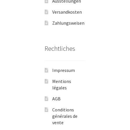
Ausstellungen
Versandkosten
Zahlungsweisen
Rechtliches
Impressum
Mentions
légales
AGB
Conditions
générales de
vente