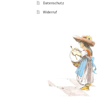
Datenschutz
Widerruf