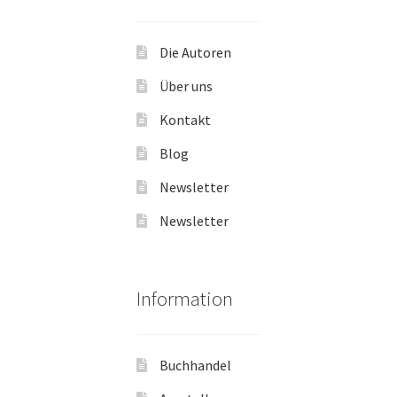
Die Autoren
Über uns
Kontakt
Blog
Newsletter
Newsletter
Information
Buchhandel