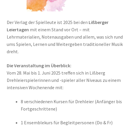
Der Verlag der Spielleute ist 2025 bei den
Lißberger
Leiertagen
mit einem Stand vor Ort – mit
Lehrmaterialien, Notenausgaben und allem, was sich rund
ums Spielen, Lernen und Weitergeben traditioneller Musik
dreht.
Die Veranstaltung im Überblick:
Vom 28. Mai bis 1. Juni 2025 treffen sich in Lißberg
Drehleierspielerinnen und -spieler aller Niveaus zu einem
intensiven Wochenende mit:
8 verschiedenen Kursen für Drehleier (Anfänger bis
Fortgeschrittene)
1 Ensemblekurs für Begleitpersonen (Do & Fr)