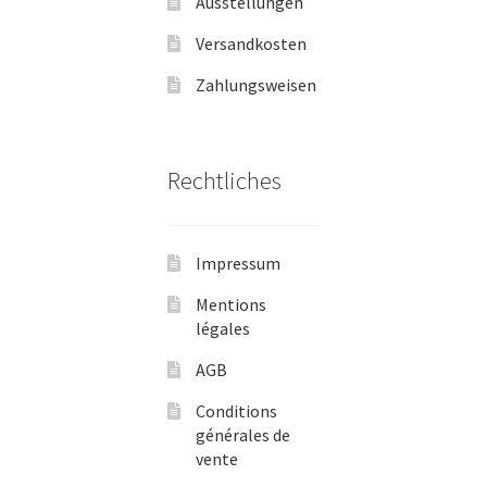
Ausstellungen
Versandkosten
Zahlungsweisen
Rechtliches
Impressum
Mentions
légales
AGB
Conditions
générales de
vente