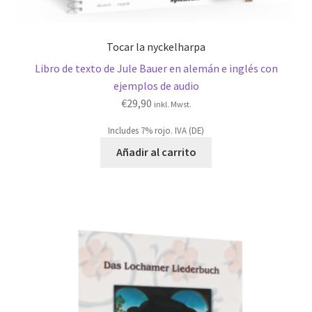
Tocar la nyckelharpa
Libro de texto de Jule Bauer en alemán e inglés con
ejemplos de audio
€
29,90
inkl. Mwst.
Includes 7% rojo. IVA (DE)
Añadir al carrito