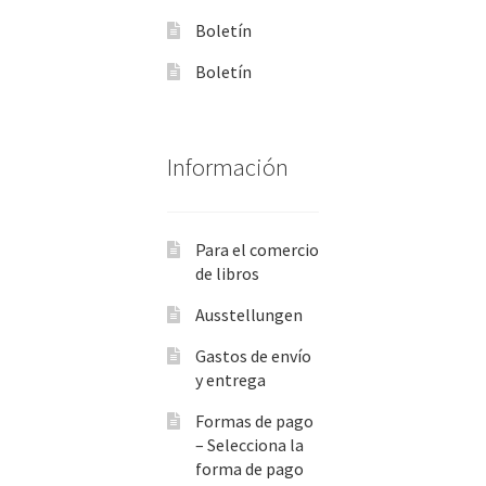
Boletín
Boletín
Información
Para el comercio
de libros
Ausstellungen
Gastos de envío
y entrega
Formas de pago
– Selecciona la
forma de pago