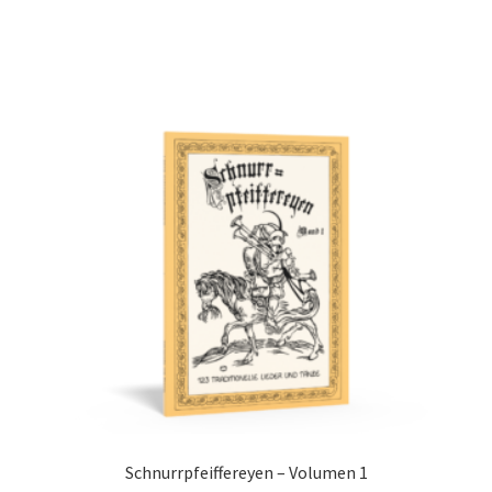
Schnurrpfeiffereyen – Volumen 1