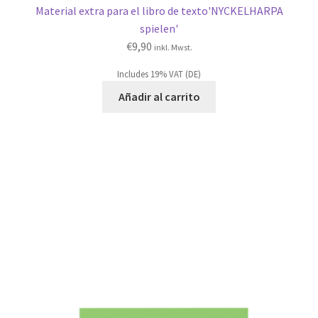
Material extra para el libro de texto'NYCKELHARPA
spielen'
€
9,90
inkl. Mwst.
Includes 19% VAT (DE)
Añadir al carrito