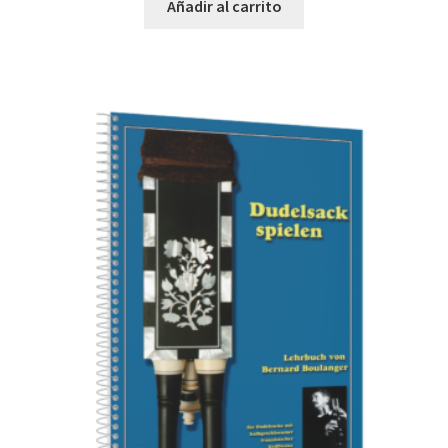
Añadir al carrito