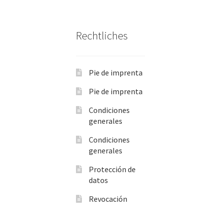
Rechtliches
Pie de imprenta
Pie de imprenta
Condiciones
generales
Condiciones
generales
Protección de
datos
Revocación