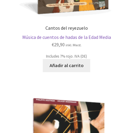
Cantos del reyezuelo
Música de cuentos de hadas de la Edad Media
€
29,90
inkl. Mwst.
Includes 7% rojo. IVA (DE)
Añadir al carrito