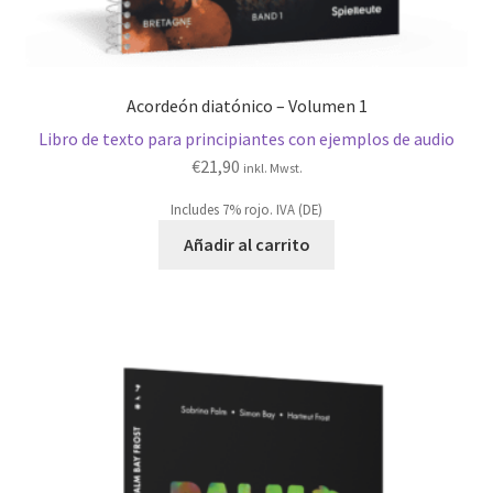
Acordeón diatónico – Volumen 1
Libro de texto para principiantes con ejemplos de audio
€
21,90
inkl. Mwst.
Includes 7% rojo. IVA (DE)
Añadir al carrito