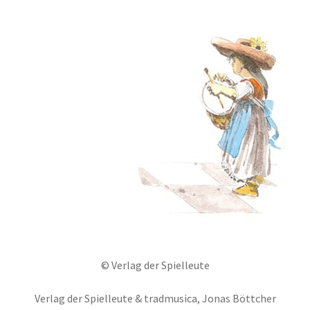
© Verlag der Spielleute
Verlag der Spielleute & tradmusica, Jonas Böttcher