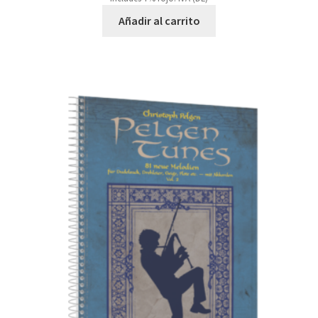
Añadir al carrito