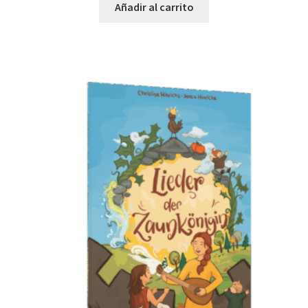
Añadir al carrito