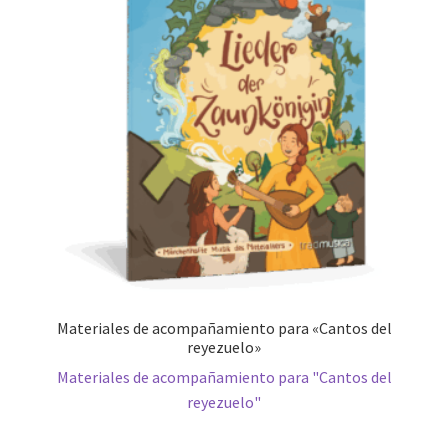
Materiales de acompañamiento para «Cantos del
reyezuelo»
Materiales de acompañamiento para "Cantos del
reyezuelo"