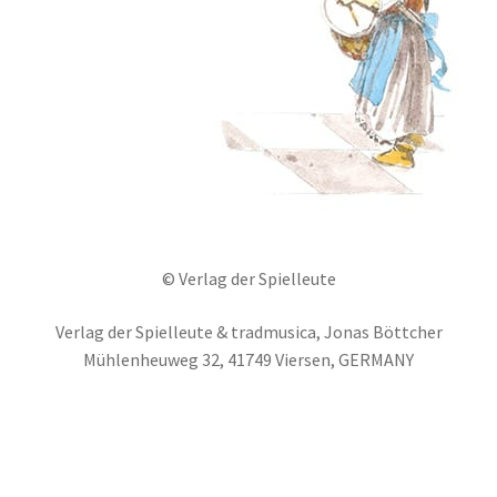
© Verlag der Spielleute
Verlag der Spielleute & tradmusica, Jonas Böttcher
Mühlenheuweg 32, 41749 Viersen, GERMANY