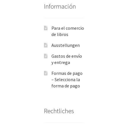
Información
Para el comercio
de libros
Ausstellungen
Gastos de envío
y entrega
Formas de pago
– Selecciona la
forma de pago
Rechtliches