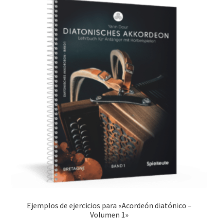
Ejemplos de ejercicios para «Acordeón diatónico –
Volumen 1»