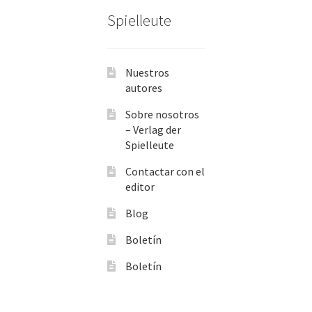
Spielleute
Nuestros
autores
Sobre nosotros
– Verlag der
Spielleute
Contactar con el
editor
Blog
Boletín
Boletín