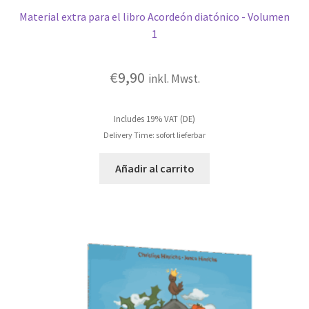
Material extra para el libro Acordeón diatónico - Volumen
1
€
9,90
inkl. Mwst.
Includes 19% VAT (DE)
Delivery Time: sofort lieferbar
Añadir al carrito