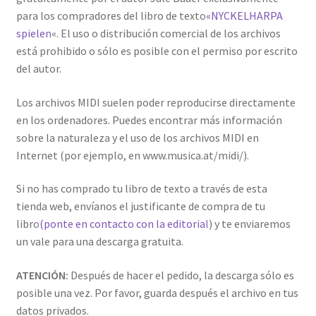
para los compradores del libro de texto
«NYCKELHARPA
spielen
«. El uso o distribución comercial de los archivos
está prohibido o sólo es posible con el permiso por escrito
del autor.
Los archivos MIDI suelen poder reproducirse directamente
en los ordenadores. Puedes encontrar más información
sobre la naturaleza y el uso de los archivos MIDI en
Internet (por ejemplo, en www.musica.at/midi/).
Si no has comprado tu libro de texto a través de esta
tienda web, envíanos el justificante de compra de tu
libro
(ponte en contacto con la editorial
) y te enviaremos
un vale para una descarga gratuita.
ATENCIÓN:
Después de hacer el pedido, la descarga sólo es
posible una vez. Por favor, guarda después el archivo en tus
datos privados.