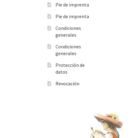
Pie de imprenta
Pie de imprenta
Condiciones
generales
Condiciones
generales
Protección de
datos
Revocación