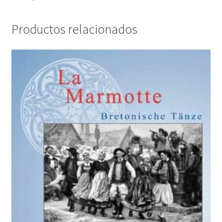
Productos relacionados