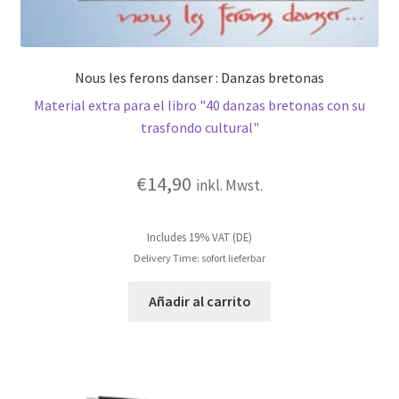
Nous les ferons danser : Danzas bretonas
Material extra para el libro "40 danzas bretonas con su
trasfondo cultural"
€
14,90
inkl. Mwst.
Includes 19% VAT (DE)
Delivery Time: sofort lieferbar
Añadir al carrito