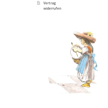
Vertrag
widerrufen