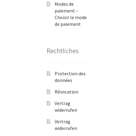
Modes de
paiement –
Choisir le mode
de paiement
Rechtliches
Protection des
données
Révocation
Vertrag
widerrufen
Vertrag
widerrufen