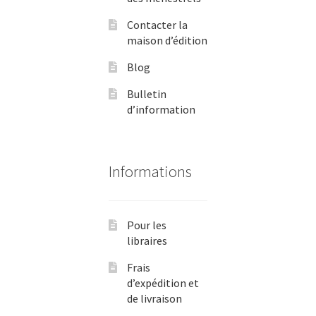
Contacter la
maison d’édition
Blog
Bulletin
d’information
Informations
Pour les
libraires
Frais
d’expédition et
de livraison