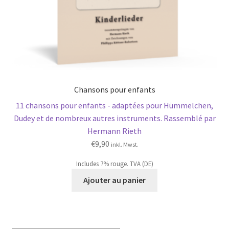
Chansons pour enfants
11 chansons pour enfants - adaptées pour Hümmelchen,
Dudey et de nombreux autres instruments. Rassemblé par
Hermann Rieth
€
9,90
inkl. Mwst.
Includes 7% rouge. TVA (DE)
Ajouter au panier