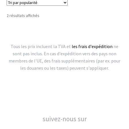
Trié
2 résultats affichés
par
popularité
Tous les prix incluent la TVA et
les frais d'expédition
ne
sont pas inclus. En cas d'expédition vers des pays non
membres de l'UE, des frais supplémentaires (par ex. pour
les douanes ou les taxes) peuvent s'appliquer.
suivez-nous sur