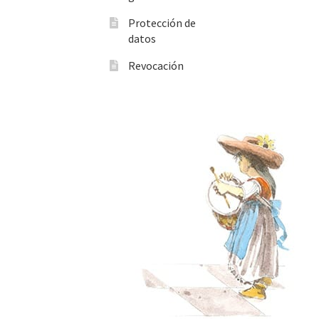
Protección de
datos
Revocación