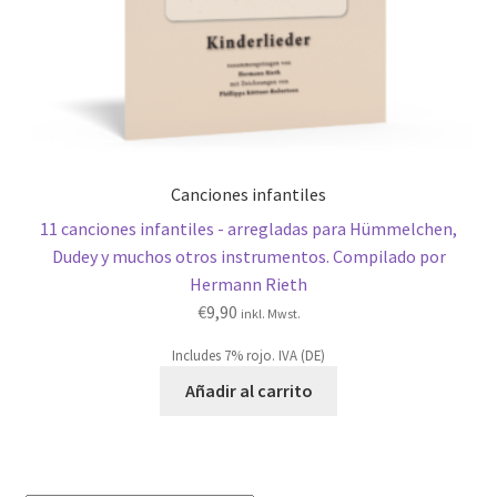
Canciones infantiles
11 canciones infantiles - arregladas para Hümmelchen,
Dudey y muchos otros instrumentos. Compilado por
Hermann Rieth
€
9,90
inkl. Mwst.
Includes 7% rojo. IVA (DE)
Añadir al carrito