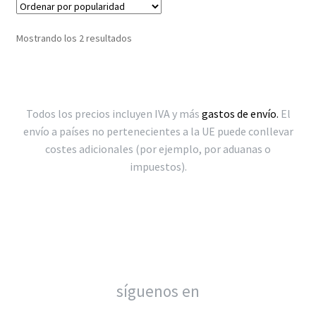
Ordenado
Mostrando los 2 resultados
por
popularidad
Todos los precios incluyen IVA y más
gastos de envío.
El
envío a países no pertenecientes a la UE puede conllevar
costes adicionales (por ejemplo, por aduanas o
impuestos).
síguenos en