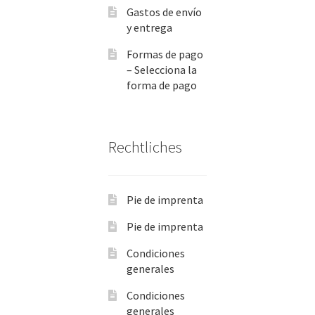
Gastos de envío
y entrega
Formas de pago
– Selecciona la
forma de pago
Rechtliches
Pie de imprenta
Pie de imprenta
Condiciones
generales
Condiciones
generales