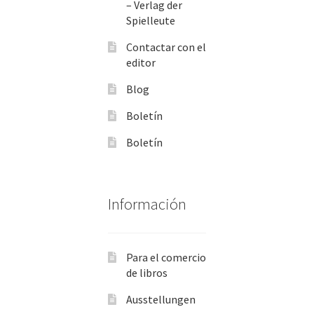
– Verlag der
Spielleute
Contactar con el
editor
Blog
Boletín
Boletín
Información
Para el comercio
de libros
Ausstellungen