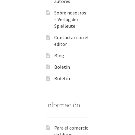
autores
Sobre nosotros
– Verlag der
Spielleute
Contactar con el
editor
Blog
Boletín
Boletín
Información
Para el comercio
de libros