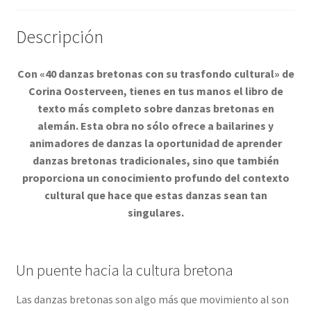
Descripción
Con «40 danzas bretonas con su trasfondo cultural» de
Corina Oosterveen, tienes en tus manos el libro de
texto más completo sobre danzas bretonas en
alemán. Esta obra no sólo ofrece a bailarines y
animadores de danzas la oportunidad de aprender
danzas bretonas tradicionales, sino que también
proporciona un conocimiento profundo del contexto
cultural que hace que estas danzas sean tan
singulares.
Un puente hacia la cultura bretona
Las danzas bretonas son algo más que movimiento al son