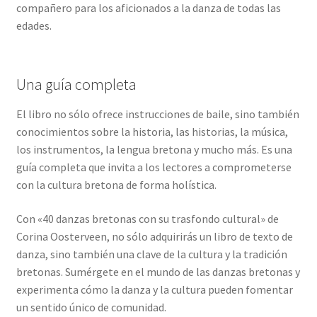
compañero para los aficionados a la danza de todas las
edades.
Una guía completa
El libro no sólo ofrece instrucciones de baile, sino también
conocimientos sobre la historia, las historias, la música,
los instrumentos, la lengua bretona y mucho más. Es una
guía completa que invita a los lectores a comprometerse
con la cultura bretona de forma holística.
Con «40 danzas bretonas con su trasfondo cultural» de
Corina Oosterveen, no sólo adquirirás un libro de texto de
danza, sino también una clave de la cultura y la tradición
bretonas. Sumérgete en el mundo de las danzas bretonas y
experimenta cómo la danza y la cultura pueden fomentar
un sentido único de comunidad.