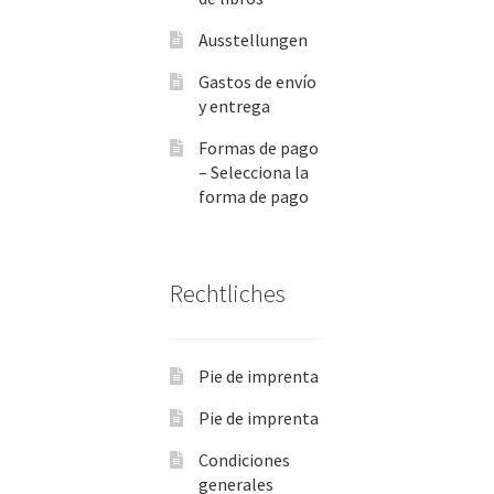
Ausstellungen
Gastos de envío
y entrega
Formas de pago
– Selecciona la
forma de pago
Rechtliches
Pie de imprenta
Pie de imprenta
Condiciones
generales