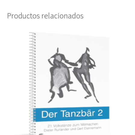
Productos relacionados