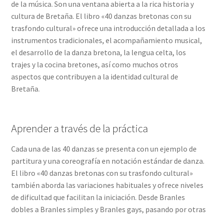
de la música. Son una ventana abierta a la rica historia y
cultura de Bretaña. El libro «40 danzas bretonas con su
trasfondo cultural» ofrece una introducción detallada a los
instrumentos tradicionales, el acompañamiento musical,
el desarrollo de la danza bretona, la lengua celta, los
trajes y la cocina bretones, así como muchos otros
aspectos que contribuyen a la identidad cultural de
Bretaña.
Aprender a través de la práctica
Cada una de las 40 danzas se presenta con un ejemplo de
partitura y una coreografía en notación estándar de danza.
El libro «40 danzas bretonas con su trasfondo cultural»
también aborda las variaciones habituales y ofrece niveles
de dificultad que facilitan la iniciación. Desde Branles
dobles a Branles simples y Branles gays, pasando por otras