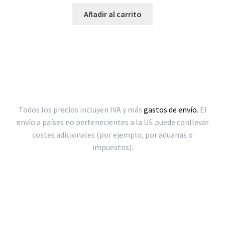
Añadir al carrito
Todos los precios incluyen IVA y más
gastos de envío.
El
envío a países no pertenecientes a la UE puede conllevar
costes adicionales (por ejemplo, por aduanas o
impuestos).