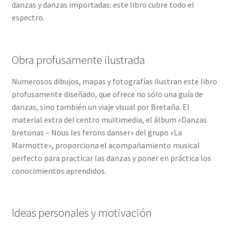
danzas y danzas importadas: este libro cubre todo el
espectro.
Obra profusamente ilustrada
Numerosos dibujos, mapas y fotografías ilustran este libro
profusamente diseñado, que ofrece no sólo una guía de
danzas, sino también un viaje visual por Bretaña. El
material extra del centro multimedia, el álbum «Danzas
bretonas – Nous les ferons danser» del grupo «La
Marmotte», proporciona el acompañamiento musical
perfecto para practicar las danzas y poner en práctica los
conocimientos aprendidos.
Ideas personales y motivación