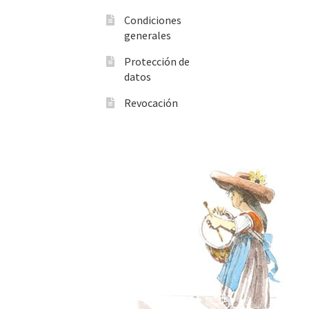
Condiciones
generales
Protección de
datos
Revocación