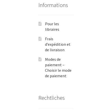
Informations
Pour les
libraires
Frais
d’expédition et
de livraison
Modes de
paiement –
Choisir le mode
de paiement
Rechtliches