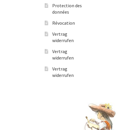
Protection des
données
Révocation
Vertrag
widerrufen
Vertrag
widerrufen
Vertrag
widerrufen