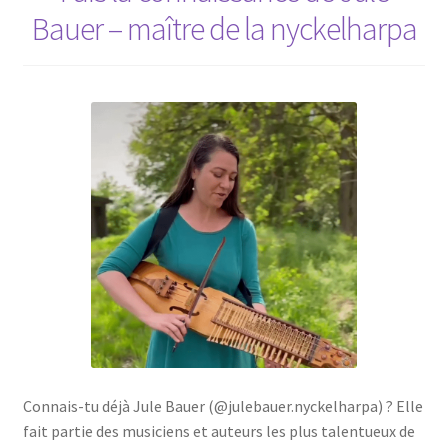
Bauer – maître de la nyckelharpa
Connais-tu déjà Jule Bauer (@julebauer.nyckelharpa) ? Elle
fait partie des musiciens et auteurs les plus talentueux de