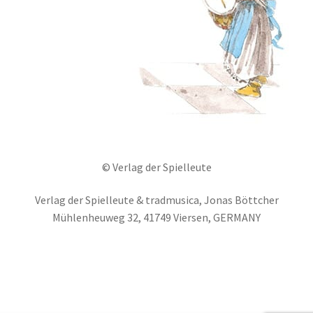
© Verlag der Spielleute
Verlag der Spielleute & tradmusica, Jonas Böttcher
Mühlenheuweg 32, 41749 Viersen, GERMANY