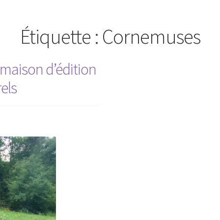
Étiquette :
Cornemuses
 maison d’édition
els