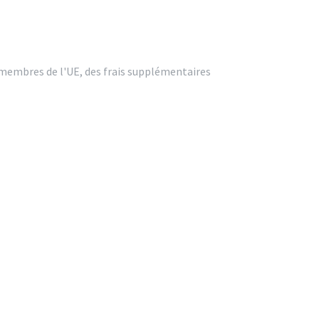
n membres de l'UE, des frais supplémentaires