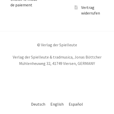
de paiement
Vertrag
widerrufen
© Verlag der Spielleute
Verlag der Spielleute & tradmusica, Jonas Böttcher
Mühlenheuweg 32, 41749 Viersen, GERMANY
Deutsch
English
Español