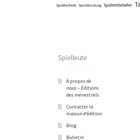
T
Spätmittelalter
Spieltechnik
Spiralbindung
Spielleute
À propos de
nous – Éditions
des ménestrels
Contacter la
maison d’édition
Blog
Bulletin