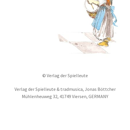
© Verlag der Spielleute
Verlag der Spielleute & tradmusica, Jonas Böttcher
Mühlenheuweg 32, 41749 Viersen, GERMANY