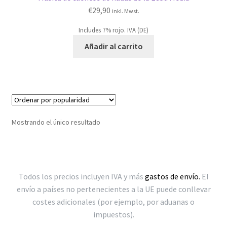
€
29,90
inkl. Mwst.
Includes 7% rojo. IVA (DE)
Añadir al carrito
Mostrando el único resultado
Todos los precios incluyen IVA y más
gastos de envío.
El
envío a países no pertenecientes a la UE puede conllevar
costes adicionales (por ejemplo, por aduanas o
impuestos).