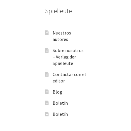
Spielleute
Nuestros
autores
Sobre nosotros
– Verlag der
Spielleute
Contactar con el
editor
Blog
Boletín
Boletín