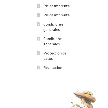
Pie de imprenta
Pie de imprenta
Condiciones
generales
Condiciones
generales
Protección de
datos
Revocación