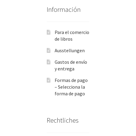
Información
Para el comercio
de libros
Ausstellungen
Gastos de envío
y entrega
Formas de pago
– Selecciona la
forma de pago
Rechtliches